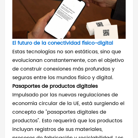
El futuro de la conectividad físico-digital
Estas tecnologías no son estáticas, sino que
evolucionan constantemente, con el objetivo
de construir conexiones más profundas y
seguras entre los mundos físico y digital.
Pasaportes de productos digitales
Impulsado por las nuevas regulaciones de
economía circular de la UE, está surgiendo el
concepto de "pasaportes digitales de
productos". Esto requerirá que los productos
incluyan registros de sus materiales,