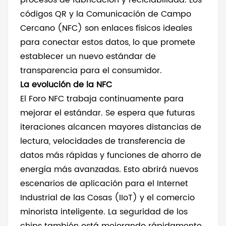
procesos de fabricación y reciclabilidad. Los
códigos QR y la Comunicación de Campo
Cercano (NFC) son enlaces físicos ideales
para conectar estos datos, lo que promete
establecer un nuevo estándar de
transparencia para el consumidor.
La evolución de la NFC
El Foro NFC trabaja continuamente para
mejorar el estándar. Se espera que futuras
iteraciones alcancen mayores distancias de
lectura, velocidades de transferencia de
datos más rápidas y funciones de ahorro de
energía más avanzadas. Esto abrirá nuevos
escenarios de aplicación para el Internet
Industrial de las Cosas (IIoT) y el comercio
minorista inteligente. La seguridad de los