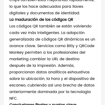
chips también está mejorando rápidamente,
lo que los hace adecuados para llaves
digitales y documentos de identidad.
La maduración de los códigos QR
Los códigos QR también se están volviendo
cada vez más inteligentes. La adopción
generalizada de códigos QR dinámicos es un
avance clave. Servicios como Bitly y QRCode
Monkey permiten a los profesionales del
marketing cambiar la URL de destino
después de la impresión. Además,
proporcionan datos analíticos exhaustivos
sobre la ubicación, la hora y el dispositivo de
escaneo, cubriendo así una brecha de datos
anteriormente dominada por la tecnología
NFC.