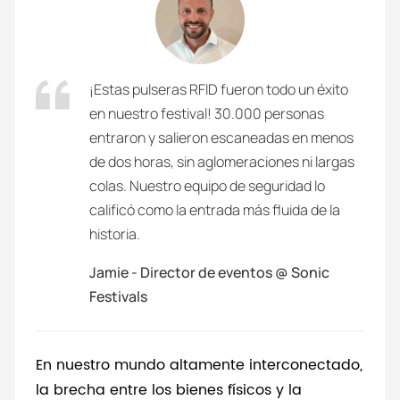
¡Estas pulseras RFID fueron todo un éxito
en nuestro festival! 30.000 personas
entraron y salieron escaneadas en menos
de dos horas, sin aglomeraciones ni largas
colas. Nuestro equipo de seguridad lo
calificó como la entrada más fluida de la
historia.
Jamie - Director de eventos @ Sonic
Festivals
En nuestro mundo altamente interconectado,
la brecha entre los bienes físicos y la