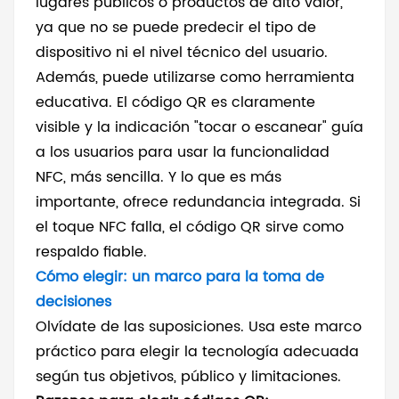
lugares públicos o productos de alto valor,
ya que no se puede predecir el tipo de
dispositivo ni el nivel técnico del usuario.
Además, puede utilizarse como herramienta
educativa. El código QR es claramente
visible y la indicación "tocar o escanear" guía
a los usuarios para usar la funcionalidad
NFC, más sencilla. Y lo que es más
importante, ofrece redundancia integrada. Si
el toque NFC falla, el código QR sirve como
respaldo fiable.
Cómo elegir: un marco para la toma de
decisiones
Olvídate de las suposiciones. Usa este marco
práctico para elegir la tecnología adecuada
según tus objetivos, público y limitaciones.