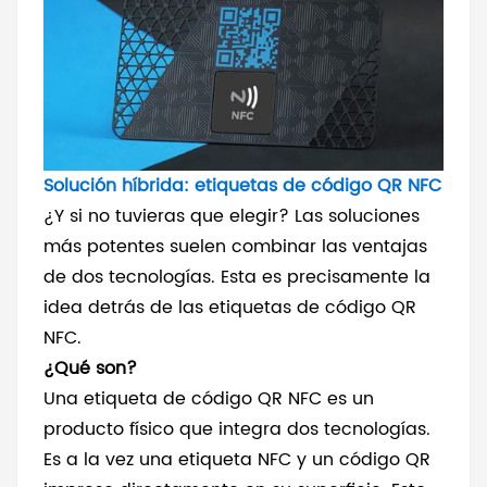
Solución híbrida: etiquetas de código QR NFC
¿Y si no tuvieras que elegir? Las soluciones
más potentes suelen combinar las ventajas
de dos tecnologías. Esta es precisamente la
idea detrás de las etiquetas de código QR
NFC.
¿Qué son?
Una etiqueta de código QR NFC es un
producto físico que integra dos tecnologías.
Es a la vez una etiqueta NFC y un código QR