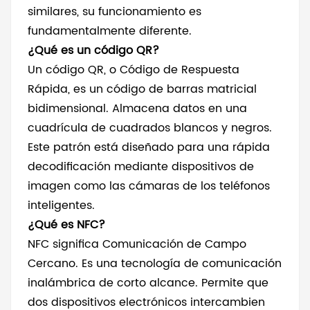
similares, su funcionamiento es
fundamentalmente diferente.
¿Qué es un código QR?
Un código QR, o Código de Respuesta
Rápida, es un código de barras matricial
bidimensional. Almacena datos en una
cuadrícula de cuadrados blancos y negros.
Este patrón está diseñado para una rápida
decodificación mediante dispositivos de
imagen como las cámaras de los teléfonos
inteligentes.
¿Qué es NFC?
NFC significa Comunicación de Campo
Cercano. Es una tecnología de comunicación
inalámbrica de corto alcance. Permite que
dos dispositivos electrónicos intercambien