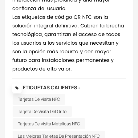
interacción más profunda y una mayor
confianza del usuario.
Las etiquetas de código QR NFC son la
solución integral definitiva. Cubren la brecha
tecnológica, garantizan el acceso de todos
los usuarios a los servicios que necesitan y
son la opción más robusta y con mayor
futuro para instalaciones permanentes y
productos de alto valor.
ETIQUETAS CALIENTES :
Tarjetas De Visita NFC
Tarjeta De Visita Del Grifo
Tarjetas De Visita Metálicas NFC
Las Mejores Tarjetas De Presentación NFC