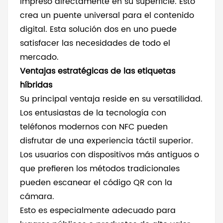
impreso directamente en su superficie. Esto
crea un puente universal para el contenido
digital. Esta solución dos en uno puede
satisfacer las necesidades de todo el
mercado.
Ventajas estratégicas de las etiquetas
híbridas
Su principal ventaja reside en su versatilidad.
Los entusiastas de la tecnología con
teléfonos modernos con NFC pueden
disfrutar de una experiencia táctil superior.
Los usuarios con dispositivos más antiguos o
que prefieren los métodos tradicionales
pueden escanear el código QR con la
cámara.
Esto es especialmente adecuado para