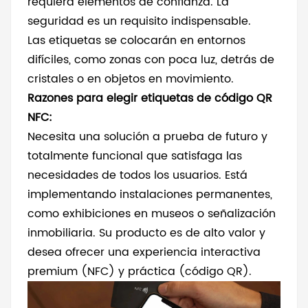
requiera elementos de confianza. La
seguridad es un requisito indispensable.
Las etiquetas se colocarán en entornos
difíciles, como zonas con poca luz, detrás de
cristales o en objetos en movimiento.
Razones para elegir etiquetas de código QR
NFC:
Necesita una solución a prueba de futuro y
totalmente funcional que satisfaga las
necesidades de todos los usuarios. Está
implementando instalaciones permanentes,
como exhibiciones en museos o señalización
inmobiliaria. Su producto es de alto valor y
desea ofrecer una experiencia interactiva
premium (NFC) y práctica (código QR).