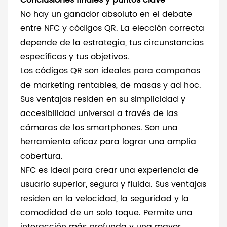
Conclusiones finales y puntos clave
No hay un ganador absoluto en el debate
entre NFC y códigos QR. La elección correcta
depende de la estrategia, tus circunstancias
específicas y tus objetivos.
Los códigos QR son ideales para campañas
de marketing rentables, de masas y ad hoc.
Sus ventajas residen en su simplicidad y
accesibilidad universal a través de las
cámaras de los smartphones. Son una
herramienta eficaz para lograr una amplia
cobertura.
NFC es ideal para crear una experiencia de
usuario superior, segura y fluida. Sus ventajas
residen en la velocidad, la seguridad y la
comodidad de un solo toque. Permite una