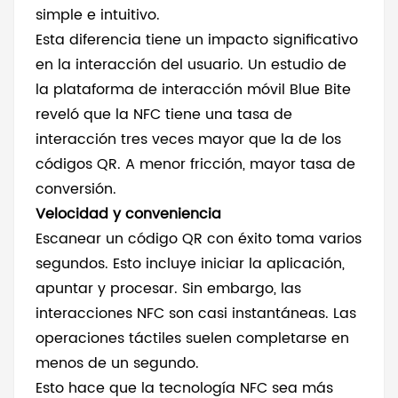
simple e intuitivo.
Esta diferencia tiene un impacto significativo
en la interacción del usuario. Un estudio de
la plataforma de interacción móvil Blue Bite
reveló que la NFC tiene una tasa de
interacción tres veces mayor que la de los
códigos QR. A menor fricción, mayor tasa de
conversión.
Velocidad y conveniencia
Escanear un código QR con éxito toma varios
segundos. Esto incluye iniciar la aplicación,
apuntar y procesar. Sin embargo, las
interacciones NFC son casi instantáneas. Las
operaciones táctiles suelen completarse en
menos de un segundo.
Esto hace que la tecnología NFC sea más