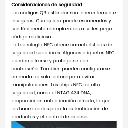
Consideraciones de seguridad
Los códigos QR estándar son inherentemente
inseguros. Cualquiera puede escanearlos y
son fácilmente reemplazados o se les pega
código malicioso.
La tecnología NFC ofrece características de
seguridad superiores. Algunas etiquetas NFC
pueden cifrarse y protegerse con
contraseña. También pueden configurarse
en modo de solo lectura para evitar
manipulaciones. Los chips NFC de alta
seguridad, como el NTAG 424 DNA,
proporcionan autenticación cifrada, lo que
los hace ideales para la autenticación de
productos y el control de acceso.