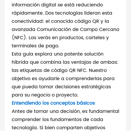
información digital se está reduciendo
rápidamente. Dos tecnologías lideran esta
conectividad: el conocido código QR y la
avanzada Comunicación de Campo Cercano
(NFC). Las verás en productos, carteles y
terminales de pago.
Esta guía explora una potente solución
híbrida que combina las ventajas de ambas:
las etiquetas de código QR NFC. Nuestro
objetivo es ayudarle a comprenderlas para
que pueda tomar decisiones estratégicas
para su negocio o proyecto.
Entendiendo los conceptos básicos
Antes de tomar una decisión, es fundamental
comprender los fundamentos de cada
tecnología. Si bien comparten objetivos