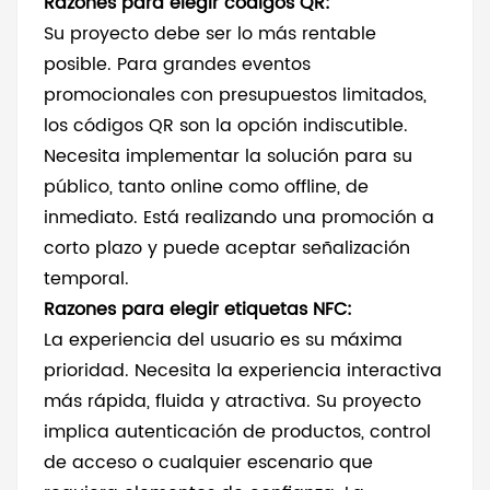
Razones para elegir códigos QR:
Su proyecto debe ser lo más rentable
posible. Para grandes eventos
promocionales con presupuestos limitados,
los códigos QR son la opción indiscutible.
Necesita implementar la solución para su
público, tanto online como offline, de
inmediato. Está realizando una promoción a
corto plazo y puede aceptar señalización
temporal.
Razones para elegir etiquetas NFC:
La experiencia del usuario es su máxima
prioridad. Necesita la experiencia interactiva
más rápida, fluida y atractiva. Su proyecto
implica autenticación de productos, control
de acceso o cualquier escenario que