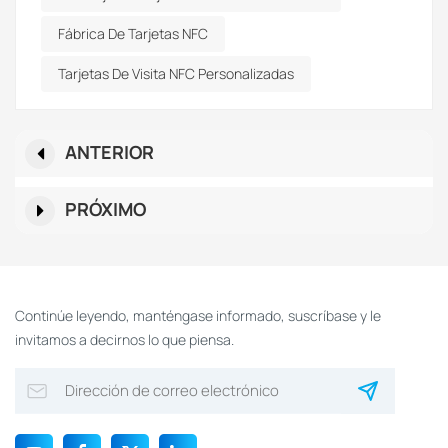
Fábrica De Tarjetas NFC
Tarjetas De Visita NFC Personalizadas
ANTERIOR
PRÓXIMO
Continúe leyendo, manténgase informado, suscríbase y le
invitamos a decirnos lo que piensa.