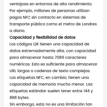
ventajosa en entornos de alto rendimiento.
Por ejemplo, millones de personas utilizan
pagos NFC sin contacto en sistemas de
transporte público como el metro de Londres
a diario.
Capacidad y flexibilidad de datos
Los códigos QR tienen una capacidad de
datos extremadamente alta, con capacidad
para almacenar hasta 7089 caracteres
numéricos. Esto es suficiente para almacenar
URL largas o cadenas de texto complejas.
Las etiquetas NFC, en cambio, tienen una
capacidad de memoria mucho menor. Las
etiquetas estándar suelen tener entre 144 y
888 bytes.
Sin embargo, esta no es una limitación tan