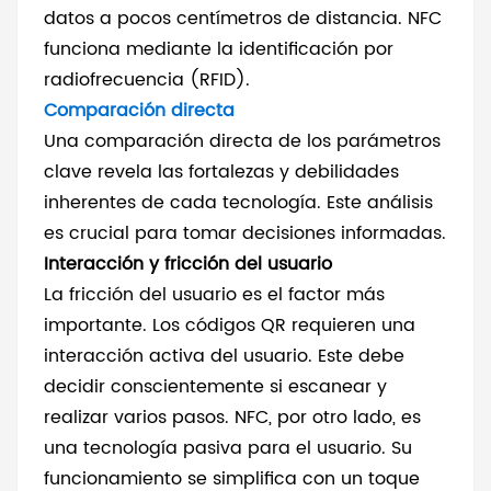
datos a pocos centímetros de distancia. NFC
funciona mediante la identificación por
radiofrecuencia (RFID).
Comparación directa
Una comparación directa de los parámetros
clave revela las fortalezas y debilidades
inherentes de cada tecnología. Este análisis
es crucial para tomar decisiones informadas.
Interacción y fricción del usuario
La fricción del usuario es el factor más
importante. Los códigos QR requieren una
interacción activa del usuario. Este debe
decidir conscientemente si escanear y
realizar varios pasos. NFC, por otro lado, es
una tecnología pasiva para el usuario. Su
funcionamiento se simplifica con un toque