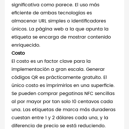
significativa como parece. El uso más
eficiente de ambas tecnologías es
almacenar URL simples o identificadores
únicos. La página web a la que apunta la
etiqueta se encarga de mostrar contenido
enriquecido.
Costo
El costo es un factor clave para la
implementación a gran escala. Generar
códigos QR es prácticamente gratuito. El
único costo es imprimirlos en una superficie.
Se pueden comprar pegatinas NFC sencillas
al por mayor por tan solo 10 centavos cada
una. Las etiquetas de marca más duraderas
cuestan entre 1 y 2 dólares cada una, y la
diferencia de precio se está reduciendo.