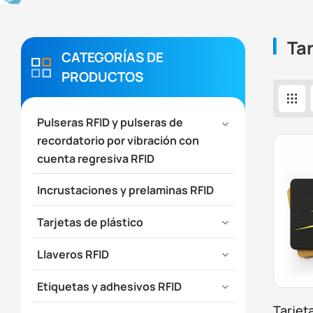
Tar
CATEGORÍAS DE
PRODUCTOS
Pulseras RFID y pulseras de
recordatorio por vibración con
cuenta regresiva RFID
Incrustaciones y prelaminas RFID
Tarjetas de plástico
Llaveros RFID
Etiquetas y adhesivos RFID
Tarjet