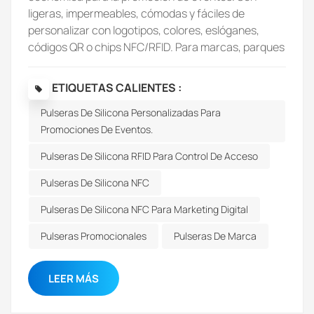
ETIQUETAS CALIENTES :
Pulseras De Silicona Personalizadas Para
Promociones De Eventos.
Pulseras De Silicona RFID Para Control De Acceso
Pulseras De Silicona NFC
Pulseras De Silicona NFC Para Marketing Digital
Pulseras Promocionales
Pulseras De Marca
LEER MÁS