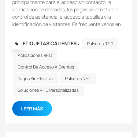
ETIQUETAS CALIENTES :
Pulseras RFID
Aplicaciones RFID
Control De Acceso A Eventos
Pagos Sin Efectivo
Pulseras NFC
Soluciones RFID Personalizadas
LEER MÁS