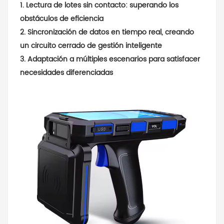
1. Lectura de lotes sin contacto: superando los
obstáculos de eficiencia
2. Sincronización de datos en tiempo real, creando
un circuito cerrado de gestión inteligente
3. Adaptación a múltiples escenarios para satisfacer
necesidades diferenciadas