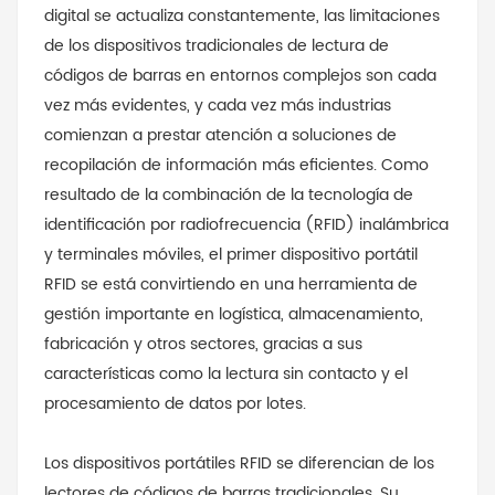
digital se actualiza constantemente, las limitaciones
de los dispositivos tradicionales de lectura de
códigos de barras en entornos complejos son cada
vez más evidentes, y cada vez más industrias
comienzan a prestar atención a soluciones de
recopilación de información más eficientes. Como
resultado de la combinación de la tecnología de
identificación por radiofrecuencia (RFID) inalámbrica
y terminales móviles, el primer dispositivo portátil
RFID se está convirtiendo en una herramienta de
gestión importante en logística, almacenamiento,
fabricación y otros sectores, gracias a sus
características como la lectura sin contacto y el
procesamiento de datos por lotes.
Los dispositivos portátiles RFID se diferencian de los
lectores de códigos de barras tradicionales. Su