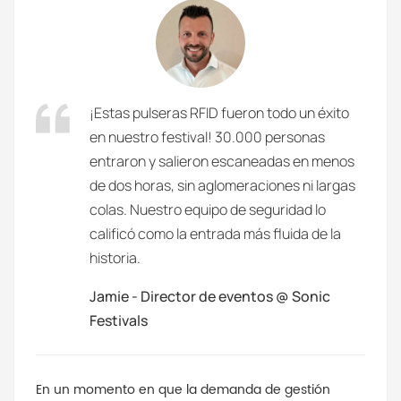
¡Estas pulseras RFID fueron todo un éxito
en nuestro festival! 30.000 personas
entraron y salieron escaneadas en menos
de dos horas, sin aglomeraciones ni largas
colas. Nuestro equipo de seguridad lo
calificó como la entrada más fluida de la
historia.
Jamie - Director de eventos @ Sonic
Festivals
En un momento en que la demanda de gestión