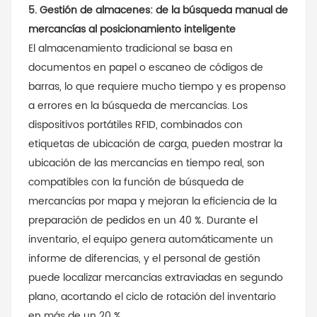
5. Gestión de almacenes: de la búsqueda manual de
mercancías al posicionamiento inteligente
El almacenamiento tradicional se basa en
documentos en papel o escaneo de códigos de
barras, lo que requiere mucho tiempo y es propenso
a errores en la búsqueda de mercancías. Los
dispositivos portátiles RFID, combinados con
etiquetas de ubicación de carga, pueden mostrar la
ubicación de las mercancías en tiempo real, son
compatibles con la función de búsqueda de
mercancías por mapa y mejoran la eficiencia de la
preparación de pedidos en un 40 %. Durante el
inventario, el equipo genera automáticamente un
informe de diferencias, y el personal de gestión
puede localizar mercancías extraviadas en segundo
plano, acortando el ciclo de rotación del inventario
en más de un 20 %.