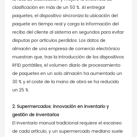
clasificación en más de un 50 %. Al entregar
paquetes, el dispositivo sincroniza la ubicación del
paquete en tiempo real y carga la información del
recibo del cliente al sistema en segundos para evitar
disputas por artículos perdidos. Los datos de
almacén de una empresa de comercio electrónico
muestran que, tras la introducción de los dispositivos
RFID portátiles, el volumen diario de procesamiento
de paquetes en un solo almacén ha aumentado un
30 % y el coste de la mano de obra se ha reducido
un 25 %.
2. Supermercados: innovación en inventario y
gestión de inventarios
El inventario manual tradicional requiere el escaneo
de cada artículo, y un supermercado mediano suele