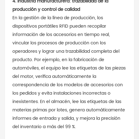
4. Industria manufacturera: trazabilidad de la
producción y control de calidad
En la gestión de la línea de producción, los
dispositivos portátiles RFID pueden recopilar
información de los accesorios en tiempo real,
vincular los procesos de producción con los
operadores y lograr una trazabilidad completa del
producto. Por ejemplo, en la fabricación de
automóviles, el equipo lee las etiquetas de las piezas
del motor, verifica automáticamente la
correspondencia de los modelos de accesorios con
los pedidos y evita instalaciones incorrectas o
inexistentes. En el almacén, lee las etiquetas de las
materias primas por lotes, genera automáticamente
informes de entrada y salida, y mejora la precisión
del inventario a más del 99 %.