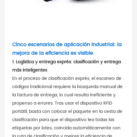
Cinco escenarios de aplicación industrial: la
mejora de la eficiencia es visible
1. Logística y entrega exprés: clasificación y entrega
más inteligentes
En el proceso de clasificación exprés, el escaneo de
códigos tradicional requiere la búsqueda manual de
la factura de entrega, lo cual resulta ineficiente y
propenso a errores. Tras usar el dispositivo RFID
portátil, basta con colocar el paquete en la cesta de
clasificación para que el dispositivo lea todas las
etiquetas por lotes, coincida automáticamente con
la ruta de clasificación y mejore la eficiencia de