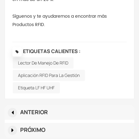
Síguenos y te ayudaremos a encontrar más
Productos RFID
.
ETIQUETAS CALIENTES :
Lector De Manejo De RFID
Aplicación RFID Para La Gestión
Etiqueta LF HF UHF
ANTERIOR
PRÓXIMO