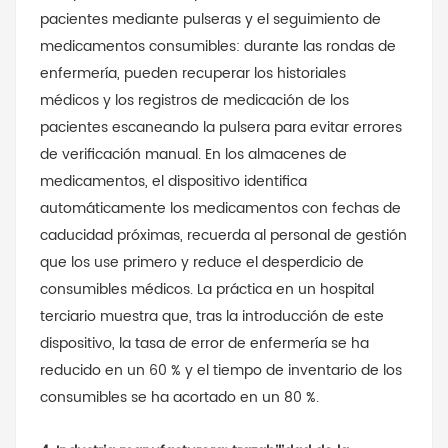
pacientes mediante pulseras y el seguimiento de
medicamentos consumibles: durante las rondas de
enfermería, pueden recuperar los historiales
médicos y los registros de medicación de los
pacientes escaneando la pulsera para evitar errores
de verificación manual. En los almacenes de
medicamentos, el dispositivo identifica
automáticamente los medicamentos con fechas de
caducidad próximas, recuerda al personal de gestión
que los use primero y reduce el desperdicio de
consumibles médicos. La práctica en un hospital
terciario muestra que, tras la introducción de este
dispositivo, la tasa de error de enfermería se ha
reducido en un 60 % y el tiempo de inventario de los
consumibles se ha acortado en un 80 %.