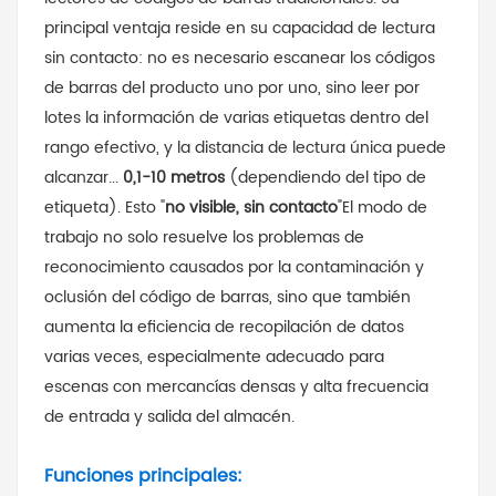
principal ventaja reside en su capacidad de lectura
sin contacto: no es necesario escanear los códigos
de barras del producto uno por uno, sino leer por
lotes la información de varias etiquetas dentro del
rango efectivo, y la distancia de lectura única puede
alcanzar...
0,1-10 metros
(dependiendo del tipo de
etiqueta). Esto "
no visible, sin contacto
"El modo de
trabajo no solo resuelve los problemas de
reconocimiento causados ​​por la contaminación y
oclusión del código de barras, sino que también
aumenta la eficiencia de recopilación de datos
varias veces, especialmente adecuado para
escenas con mercancías densas y alta frecuencia
de entrada y salida del almacén.
Funciones principales: