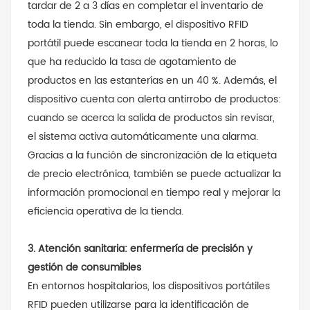
tardar de 2 a 3 días en completar el inventario de
toda la tienda. Sin embargo, el dispositivo RFID
portátil puede escanear toda la tienda en 2 horas, lo
que ha reducido la tasa de agotamiento de
productos en las estanterías en un 40 %. Además, el
dispositivo cuenta con alerta antirrobo de productos:
cuando se acerca la salida de productos sin revisar,
el sistema activa automáticamente una alarma.
Gracias a la función de sincronización de la etiqueta
de precio electrónica, también se puede actualizar la
información promocional en tiempo real y mejorar la
eficiencia operativa de la tienda.
3. Atención sanitaria: enfermería de precisión y
gestión de consumibles
En entornos hospitalarios, los dispositivos portátiles
RFID pueden utilizarse para la identificación de