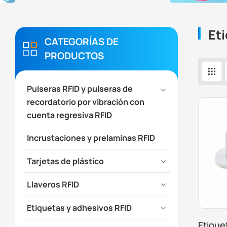
Et
CATEGORÍAS DE
PRODUCTOS
Pulseras RFID y pulseras de
recordatorio por vibración con
cuenta regresiva RFID
Incrustaciones y prelaminas RFID
Tarjetas de plástico
Llaveros RFID
Etiquetas y adhesivos RFID
Etique