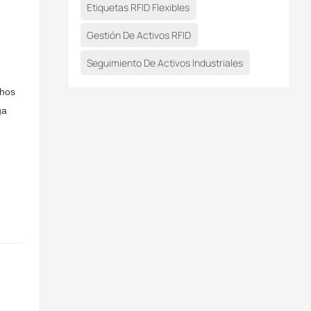
Etiquetas RFID Flexibles
Gestión De Activos RFID
Seguimiento De Activos Industriales
chos
ga