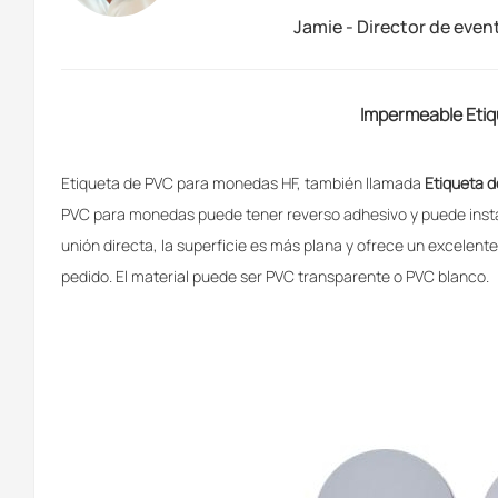
Jamie - Director de even
Impermeable
Eti
Etiqueta de PVC para monedas HF, también llamada
Etiqueta d
PVC para monedas puede tener reverso adhesivo y puede instal
unión directa, la superficie es más plana y ofrece un excelente
pedido. El material puede ser PVC transparente o PVC blanco.