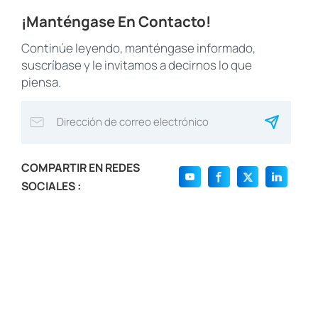
¡Manténgase En Contacto!
Continúe leyendo, manténgase informado,
suscríbase y le invitamos a decirnos lo que
piensa.
COMPARTIR EN REDES
SOCIALES :