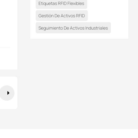
Etiquetas RFID Flexibles
Gestión De Activos RFID
Seguimiento De Activos Industriales