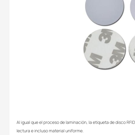
Al igual que el proceso de laminación, la etiqueta de disco RF
lectura e incluso material uniforme.