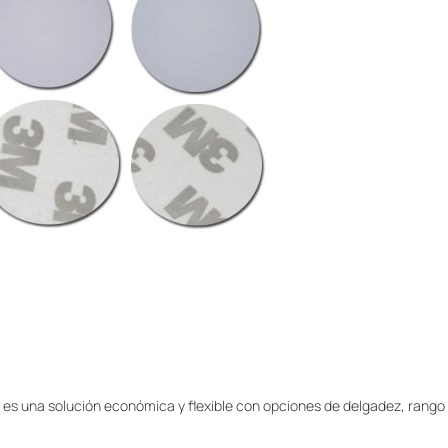
ID es una solución económica y flexible con opciones de delgadez, rango