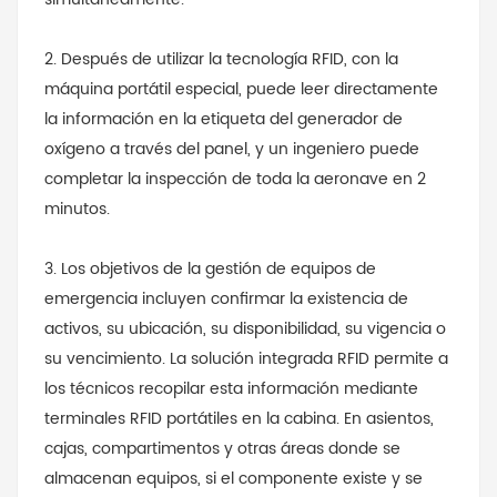
2. Después de utilizar la tecnología RFID, con la
máquina portátil especial, puede leer directamente
la información en la etiqueta del generador de
oxígeno a través del panel, y un ingeniero puede
completar la inspección de toda la aeronave en 2
minutos.
3. Los objetivos de la gestión de equipos de
emergencia incluyen confirmar la existencia de
activos, su ubicación, su disponibilidad, su vigencia o
su vencimiento. La solución integrada RFID permite a
los técnicos recopilar esta información mediante
terminales RFID portátiles en la cabina. En asientos,
cajas, compartimentos y otras áreas donde se
almacenan equipos, si el componente existe y se