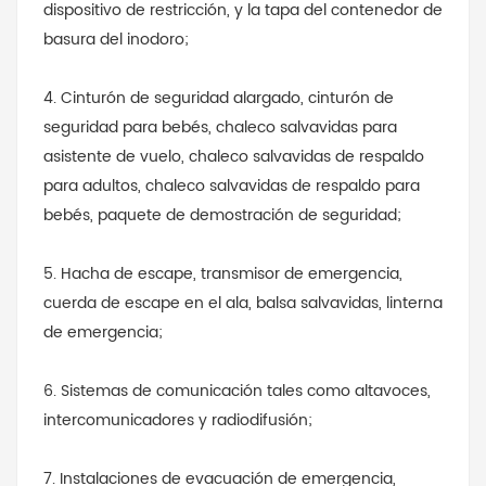
dispositivo de restricción, y la tapa del contenedor de
basura del inodoro;
4. Cinturón de seguridad alargado, cinturón de
seguridad para bebés, chaleco salvavidas para
asistente de vuelo, chaleco salvavidas de respaldo
para adultos, chaleco salvavidas de respaldo para
bebés, paquete de demostración de seguridad;
5. Hacha de escape, transmisor de emergencia,
cuerda de escape en el ala, balsa salvavidas, linterna
de emergencia;
6. Sistemas de comunicación tales como altavoces,
intercomunicadores y radiodifusión;
7. Instalaciones de evacuación de emergencia,