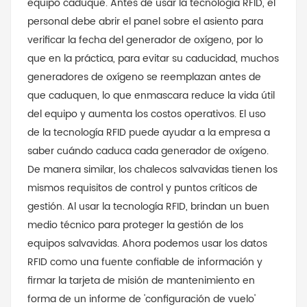
equipo caduque. Antes de usar la tecnología RFID, el
personal debe abrir el panel sobre el asiento para
verificar la fecha del generador de oxígeno, por lo
que en la práctica, para evitar su caducidad, muchos
generadores de oxígeno se reemplazan antes de
que caduquen, lo que enmascara reduce la vida útil
del equipo y aumenta los costos operativos. El uso
de la tecnología RFID puede ayudar a la empresa a
saber cuándo caduca cada generador de oxígeno.
De manera similar, los chalecos salvavidas tienen los
mismos requisitos de control y puntos críticos de
gestión. Al usar la tecnología RFID, brindan un buen
medio técnico para proteger la gestión de los
equipos salvavidas. Ahora podemos usar los datos
RFID como una fuente confiable de información y
firmar la tarjeta de misión de mantenimiento en
forma de un informe de 'configuración de vuelo'