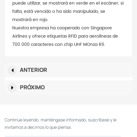
puede utilizar, se mostrará en verde en el escáner; si
falta, está vencido o ha sido manipulado, se
mostrará en rojo.
Nuestra empresa ha cooperado con Singapore
Airlines y ofrece etiquetas RFID para aerolíneas de
700 000 caracteres con chip UHF MOnza R6.
ANTERIOR
PRÓXIMO
Continúe leyendo, manténgase informado, suscríbase y le
invitamos a decirnos lo que piensa.