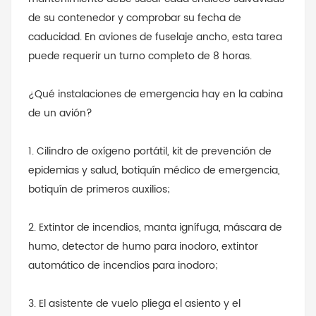
de su contenedor y comprobar su fecha de
caducidad. En aviones de fuselaje ancho, esta tarea
puede requerir un turno completo de 8 horas.
¿Qué instalaciones de emergencia hay en la cabina
de un avión?
1. Cilindro de oxígeno portátil, kit de prevención de
epidemias y salud, botiquín médico de emergencia,
botiquín de primeros auxilios;
2. Extintor de incendios, manta ignífuga, máscara de
humo, detector de humo para inodoro, extintor
automático de incendios para inodoro;
3. El asistente de vuelo pliega el asiento y el