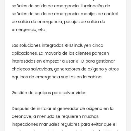
señales de salida de emergencia, iluminación de
señales de salida de emergencia, manijas de control
de salida de emergencia, pasajes de salida de
emergencia, etc.
Las soluciones integradas RFID incluyen cinco
aplicaciones. La mayoría de los clientes parecen
interesados ​​en empezar a usar RFID para gestionar
chalecos salvavidas, generadores de oxígeno y otros
equipos de emergencia sueltos en la cabina.
Gestión de equipos para salvar vidas
Después de instalar el generador de oxígeno en la
aeronave, a menudo se requieren muchas
inspecciones manuales regulares para evitar que el