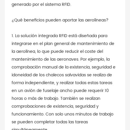
generado por el sistema RFID.
¿Qué beneficios pueden aportar las aerolíneas?
1. La solución integrada RFID está diseñada para
integrarse en el plan general de mantenimiento de
la aerolínea, lo que puede reducir el coste del
mantenimiento de las aeronaves. Por ejemplo, la
comprobación manual de la existencia, seguridad e
idoneidad de los chalecos salvavidas se realiza de
forma independiente, y realizar todas estas tareas
en un avión de fuselaje ancho puede requerir 10
horas o más de trabajo. También se realizan
comprobaciones de existencia, seguridad y
funcionamiento. Con solo unos minutos de trabajo
se pueden completar todas las tareas
simultáneamente.