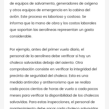
de equipos de salvamento, generadores de oxígeno
y otros equipos de emergencia en la cabina del
avión. Este proceso es laborioso y costoso. Se
informa que la mano de obra y los costos laborales
que soportan las aerolíneas representan un gasto
considerable.
Por ejemplo, antes del primer vuelo diario, el
personal de la aerolínea debe verificar si hay un
chaleco salvavidas debajo del asiento. Otra
comprobación consiste en verificar la integridad del
precinto de seguridad del chaleco. Esta es una
medida antirrobo y antiterrorismo que se realiza
cada pocos cientos de horas de vuelo o cada pocos
meses para verificar la disponibilidad de los chalecos
salvavidas. Para estas inspecciones, el personal de
mantenimiento debe sacar cada chaleco salvavidas