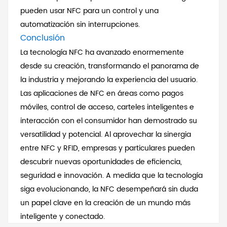
pueden usar NFC para un control y una
automatización sin interrupciones.
Conclusión
La tecnología NFC ha avanzado enormemente
desde su creación, transformando el panorama de
la industria y mejorando la experiencia del usuario.
Las aplicaciones de NFC en áreas como pagos
móviles, control de acceso, carteles inteligentes e
interacción con el consumidor han demostrado su
versatilidad y potencial. Al aprovechar la sinergia
entre NFC y RFID, empresas y particulares pueden
descubrir nuevas oportunidades de eficiencia,
seguridad e innovación. A medida que la tecnología
siga evolucionando, la NFC desempeñará sin duda
un papel clave en la creación de un mundo más
inteligente y conectado.