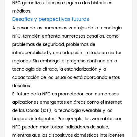
NFC garantiza el acceso seguro a los historiales
médicos.
Desafíos y perspectivas futuras
A pesar de las numerosas ventajas de la tecnología
NFC, también enfrenta numerosos desafíos, como
problemas de seguridad, problemas de
interoperabilidad y una adopción limitada en ciertas
regiones. Sin embargo, el progreso continuo en la
tecnología de cifrado, la estandarización y la
capacitación de los usuarios está abordando estos
desafíos.
El futuro de la NFC es prometedor, con numerosas
aplicaciones emergentes en áreas como el Internet
de las Cosas (IoT), la tecnología wearable y los
hogares inteligentes. Por ejemplo, los wearables con
NFC pueden monitorizar indicadores de salud,
mientras que los dispositivos domésticos inteligentes