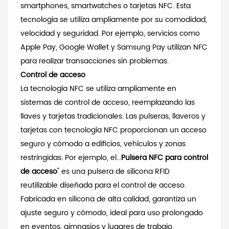
smartphones, smartwatches o tarjetas NFC. Esta
tecnología se utiliza ampliamente por su comodidad,
velocidad y seguridad. Por ejemplo, servicios como
Apple Pay, Google Wallet y Samsung Pay utilizan NFC
para realizar transacciones sin problemas.
Control de acceso
La tecnología NFC se utiliza ampliamente en
sistemas de control de acceso, reemplazando las
llaves y tarjetas tradicionales. Las pulseras, llaveros y
tarjetas con tecnología NFC proporcionan un acceso
seguro y cómodo a edificios, vehículos y zonas
restringidas. Por ejemplo, el...
Pulsera NFC para control
de acceso
" es una pulsera de silicona RFID
reutilizable diseñada para el control de acceso.
Fabricada en silicona de alta calidad, garantiza un
ajuste seguro y cómodo, ideal para uso prolongado
en eventos, gimnasios y lugares de trabajo.