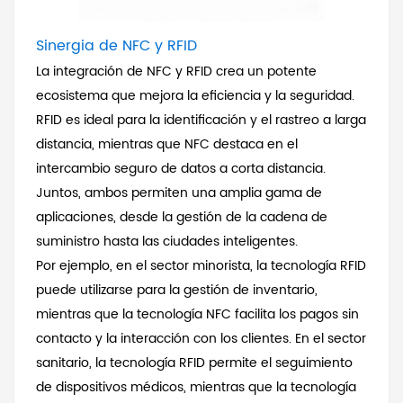
Sinergia de NFC y RFID
La integración de NFC y RFID crea un potente
ecosistema que mejora la eficiencia y la seguridad.
RFID es ideal para la identificación y el rastreo a larga
distancia, mientras que NFC destaca en el
intercambio seguro de datos a corta distancia.
Juntos, ambos permiten una amplia gama de
aplicaciones, desde la gestión de la cadena de
suministro hasta las ciudades inteligentes.
Por ejemplo, en el sector minorista, la tecnología RFID
puede utilizarse para la gestión de inventario,
mientras que la tecnología NFC facilita los pagos sin
contacto y la interacción con los clientes. En el sector
sanitario, la tecnología RFID permite el seguimiento
de dispositivos médicos, mientras que la tecnología