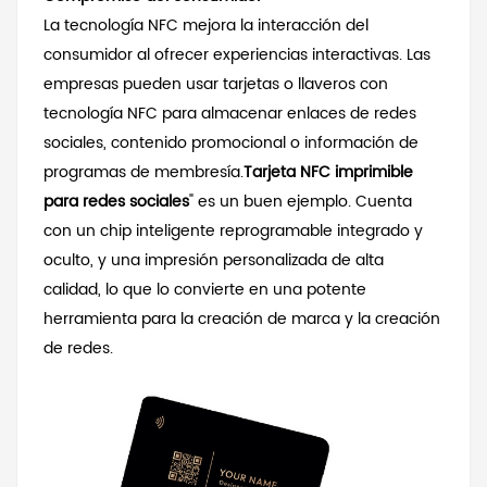
La tecnología NFC mejora la interacción del
consumidor al ofrecer experiencias interactivas. Las
empresas pueden usar tarjetas o llaveros con
tecnología NFC para almacenar enlaces de redes
sociales, contenido promocional o información de
programas de membresía.
Tarjeta NFC imprimible
para redes sociales
" es un buen ejemplo. Cuenta
con un chip inteligente reprogramable integrado y
oculto, y una impresión personalizada de alta
calidad, lo que lo convierte en una potente
herramienta para la creación de marca y la creación
de redes.