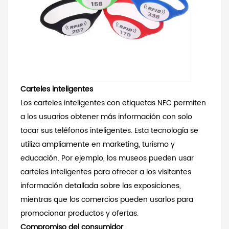
Carteles inteligentes
Los carteles inteligentes con etiquetas NFC permiten
a los usuarios obtener más información con solo
tocar sus teléfonos inteligentes. Esta tecnología se
utiliza ampliamente en marketing, turismo y
educación. Por ejemplo, los museos pueden usar
carteles inteligentes para ofrecer a los visitantes
información detallada sobre las exposiciones,
mientras que los comercios pueden usarlos para
promocionar productos y ofertas.
Compromiso del consumidor