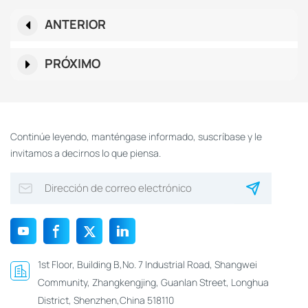
ANTERIOR
PRÓXIMO
Continúe leyendo, manténgase informado, suscríbase y le
invitamos a decirnos lo que piensa.
1st Floor, Building B,No. 7 Industrial Road, Shangwei
Community, Zhangkengjing, Guanlan Street, Longhua
District, Shenzhen,China 518110