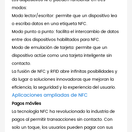
modos:
Modo lector/escritor: permite que un dispositivo lea
o escriba datos en una etiqueta NFC.
Modo punto a punto: facilita el intercambio de datos
entre dos dispositivos habilitados para NFC.
Modo de emulación de tarjeta: permite que un
dispositivo actúe como una tarjeta inteligente sin
contacto.
La fusión de NFC y RFID abre infinitas posibilidades y
da lugar a soluciones innovadoras que mejoran la
eficiencia, la seguridad y la experiencia del usuario.
Aplicaciones ampliadas de NFC
Pagos móviles
La tecnología NFC ha revolucionado la industria de
pagos al permitir transacciones sin contacto. Con
solo un toque, los usuarios pueden pagar con sus