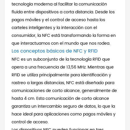
tecnología moderna al facilitar la comunicación
fluida entre dispositivos a corta distancia. Desde los
pagos móviles y el control de acceso hasta los
carteles inteligentes y la interacción con el
consumidor, la NFC está transformando la forma en
que interactuamos con el mundo que nos rodea.
Los conceptos básicos de NFC y RFID
NFC es un subconjunto de la tecnología RFID que
opera a una frecuencia de 13,56 MHz. Mientras que
RFID se utiliza principalmente para identificación y
rastreo a largas distancias, NFC está diseñado para
comunicaciones de corto alcance, generalmente de
hasta 4 cm. Esta comunicación de corto alcance
garantiza un intercambio seguro de datos, lo que la
hace ideal para aplicaciones como pagos móviles y
control de acceso.
Los dispositivos NFC pueden funcionar en tres