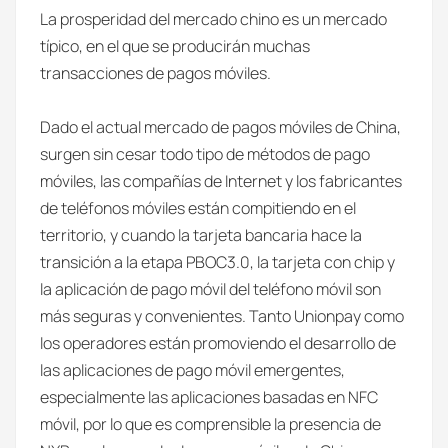
La prosperidad del mercado chino es un mercado
típico, en el que se producirán muchas
transacciones de pagos móviles.
Dado el actual mercado de pagos móviles de China,
surgen sin cesar todo tipo de métodos de pago
móviles, las compañías de Internet y los fabricantes
de teléfonos móviles están compitiendo en el
territorio, y cuando la tarjeta bancaria hace la
transición a la etapa PBOC3.0, la tarjeta con chip y
la aplicación de pago móvil del teléfono móvil son
más seguras y convenientes. Tanto Unionpay como
los operadores están promoviendo el desarrollo de
las aplicaciones de pago móvil emergentes,
especialmente las aplicaciones basadas en NFC
móvil, por lo que es comprensible la presencia de