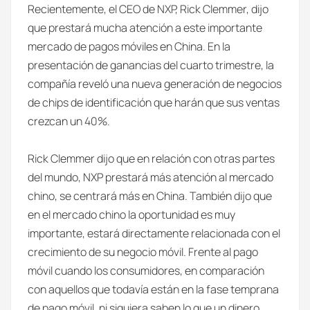
Recientemente, el CEO de NXP, Rick Clemmer, dijo
que prestará mucha atención a este importante
mercado de pagos móviles en China. En la
presentación de ganancias del cuarto trimestre, la
compañía reveló una nueva generación de negocios
de chips de identificación que harán que sus ventas
crezcan un 40%.
Rick Clemmer dijo que en relación con otras partes
del mundo, NXP prestará más atención al mercado
chino, se centrará más en China. También dijo que
en el mercado chino la oportunidad es muy
importante, estará directamente relacionada con el
crecimiento de su negocio móvil. Frente al pago
móvil cuando los consumidores, en comparación
con aquellos que todavía están en la fase temprana
de pago móvil, ni siquiera saben lo que un dinero