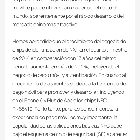
móvil se puede utilizar para hacer por el resto del
mundo, aparentemente por el rápido desarrollo del
mercado chino más atractivo.
Hemos aprendido que el crecimiento del negocio de
chips de identificación de NXP en el cuarto trimestre
de 2014 en comparación con 13 años del mismo
período aumentó en más de 200%, incluyendo el
negocio de pago móvil y autenticación. En cuanto al
crecimiento de las ventas se debe a la tendencia de
pago móvil para promover y desarrollar, incluyendo
en el iPhone 6 y Plus de Apple los chips NFC
PN65V10. Por lo tanto, para los consumidores, la
experiencia de pago móvil es muy importante, la
popularidad de las aplicaciones básicas NFC debe
bajo el esquema de chip de seguridad (SE) aparecer