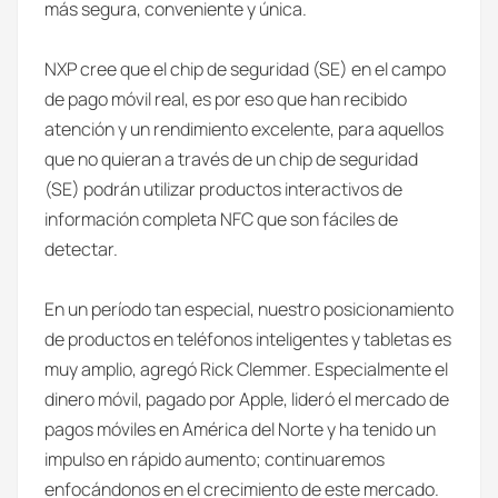
más segura, conveniente y única.
NXP cree que el chip de seguridad (SE) en el campo
de pago móvil real, es por eso que han recibido
atención y un rendimiento excelente, para aquellos
que no quieran a través de un chip de seguridad
(SE) podrán utilizar productos interactivos de
información completa NFC que son fáciles de
detectar.
En un período tan especial, nuestro posicionamiento
de productos en teléfonos inteligentes y tabletas es
muy amplio, agregó Rick Clemmer. Especialmente el
dinero móvil, pagado por Apple, lideró el mercado de
pagos móviles en América del Norte y ha tenido un
impulso en rápido aumento; continuaremos
enfocándonos en el crecimiento de este mercado.