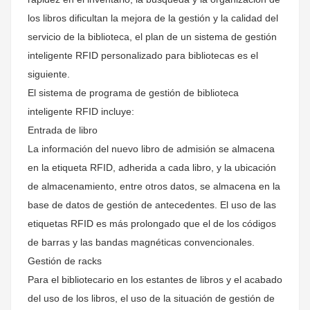
los libros dificultan la mejora de la gestión y la calidad del
servicio de la biblioteca, el plan de un sistema de gestión
inteligente RFID personalizado para bibliotecas es el
siguiente.
El sistema de programa de gestión de biblioteca
inteligente RFID incluye:
Entrada de libro
La información del nuevo libro de admisión se almacena
en la etiqueta RFID, adherida a cada libro, y la ubicación
de almacenamiento, entre otros datos, se almacena en la
base de datos de gestión de antecedentes. El uso de las
etiquetas RFID es más prolongado que el de los códigos
de barras y las bandas magnéticas convencionales.
Gestión de racks
Para el bibliotecario en los estantes de libros y el acabado
del uso de los libros, el uso de la situación de gestión de