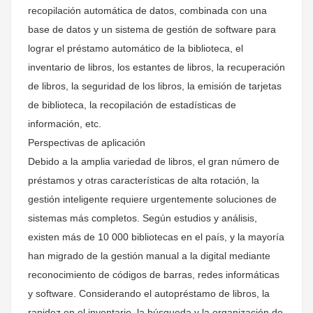
recopilación automática de datos, combinada con una
base de datos y un sistema de gestión de software para
lograr el préstamo automático de la biblioteca, el
inventario de libros, los estantes de libros, la recuperación
de libros, la seguridad de los libros, la emisión de tarjetas
de biblioteca, la recopilación de estadísticas de
información, etc.
Perspectivas de aplicación
Debido a la amplia variedad de libros, el gran número de
préstamos y otras características de alta rotación, la
gestión inteligente requiere urgentemente soluciones de
sistemas más completos. Según estudios y análisis,
existen más de 10 000 bibliotecas en el país, y la mayoría
han migrado de la gestión manual a la digital mediante
reconocimiento de códigos de barras, redes informáticas
y software. Considerando el autopréstamo de libros, la
rapidez en el inventario, la búsqueda y la organización de