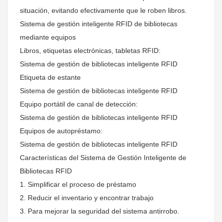
situación, evitando efectivamente que le roben libros.
Sistema de gestión inteligente RFID de bibliotecas
mediante equipos
Libros, etiquetas electrónicas, tabletas RFID:
Sistema de gestión de bibliotecas inteligente RFID
Etiqueta de estante
Sistema de gestión de bibliotecas inteligente RFID
Equipo portátil de canal de detección:
Sistema de gestión de bibliotecas inteligente RFID
Equipos de autopréstamo:
Sistema de gestión de bibliotecas inteligente RFID
Características del Sistema de Gestión Inteligente de
Bibliotecas RFID
1. Simplificar el proceso de préstamo
2. Reducir el inventario y encontrar trabajo
3. Para mejorar la seguridad del sistema antirrobo.