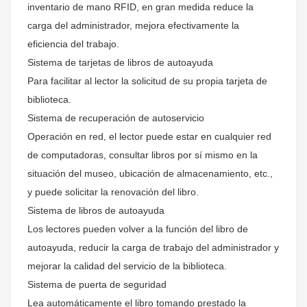
inventario de mano RFID, en gran medida reduce la
carga del administrador, mejora efectivamente la
eficiencia del trabajo.
Sistema de tarjetas de libros de autoayuda
Para facilitar al lector la solicitud de su propia tarjeta de
biblioteca.
Sistema de recuperación de autoservicio
Operación en red, el lector puede estar en cualquier red
de computadoras, consultar libros por sí mismo en la
situación del museo, ubicación de almacenamiento, etc.,
y puede solicitar la renovación del libro.
Sistema de libros de autoayuda
Los lectores pueden volver a la función del libro de
autoayuda, reducir la carga de trabajo del administrador y
mejorar la calidad del servicio de la biblioteca.
Sistema de puerta de seguridad
Lea automáticamente el libro tomando prestado la