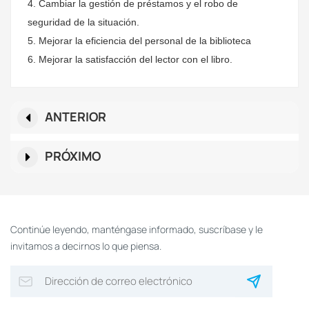
4. Cambiar la gestión de préstamos y el robo de
seguridad de la situación.
5. Mejorar la eficiencia del personal de la biblioteca
6. Mejorar la satisfacción del lector con el libro.
ANTERIOR
PRÓXIMO
Continúe leyendo, manténgase informado, suscríbase y le
invitamos a decirnos lo que piensa.