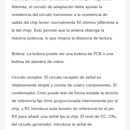
Además, el circuito de adaptación debe ajustar la
resistencia del circuito transmisor a la resistencia de
salida del chip lector, normalmente 50 ohmios (diferente a
la del chip). Esto permite que la antena obtenga la
máxima potencia, lo que mejora la distancia de lectura.
Bobina: La bobina puede ser una bobina de PCB o una
bobina de alambre de cobre.
Circuito receptor: El circuito receptor de señal es
relativamente simple y consta de cuatro componentes. El
condensador Cmin puede leer de forma estable la tensión
de referencia fija Vmin proporcionada internamente por el
chip, y R1 introduce esta tensión de referencia en el pin
RX para añadir una señal fija al chip. El nivel de CC, CRx,
del circuito generador, introduce la señal de