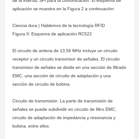
de la interfaz SPI para la comunicación. El esquema de
aplicación se muestra en la Figura 2 a continuación:
Ciencia dura | Hablemos de la tecnología RFID
Figura II: Esquema de aplicación RC522
El circuito de antena de 13,56 MHz incluye un circuito
receptor y un circuito transmisor de señales. El circuito
transmisor de señales se divide en una sección de filtrado
EMC, una sección de circuito de adaptación y una
sección de circuito de bobina.
Circuito de transmisión: La parte de transmisión de
señales se puede subdividir en circuito de filtro EMC,
circuito de adaptación de impedancia y resonancia y
bobina. entre ellos: