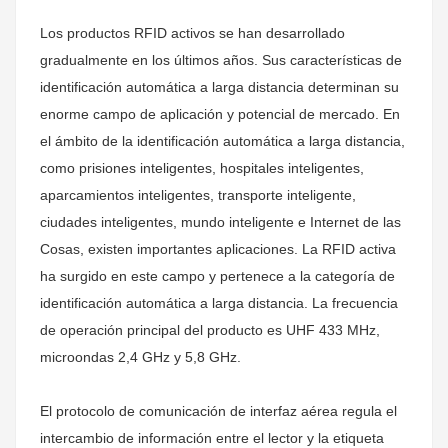
Los productos RFID activos se han desarrollado
gradualmente en los últimos años. Sus características de
identificación automática a larga distancia determinan su
enorme campo de aplicación y potencial de mercado. En
el ámbito de la identificación automática a larga distancia,
como prisiones inteligentes, hospitales inteligentes,
aparcamientos inteligentes, transporte inteligente,
ciudades inteligentes, mundo inteligente e Internet de las
Cosas, existen importantes aplicaciones. La RFID activa
ha surgido en este campo y pertenece a la categoría de
identificación automática a larga distancia. La frecuencia
de operación principal del producto es UHF 433 MHz,
microondas 2,4 GHz y 5,8 GHz.
El protocolo de comunicación de interfaz aérea regula el
intercambio de información entre el lector y la etiqueta