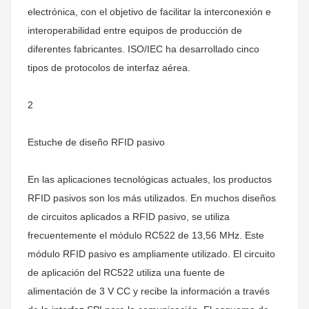
electrónica, con el objetivo de facilitar la interconexión e
interoperabilidad entre equipos de producción de
diferentes fabricantes. ISO/IEC ha desarrollado cinco
tipos de protocolos de interfaz aérea.
2
Estuche de diseño RFID pasivo
En las aplicaciones tecnológicas actuales, los productos
RFID pasivos son los más utilizados. En muchos diseños
de circuitos aplicados a RFID pasivo, se utiliza
frecuentemente el módulo RC522 de 13,56 MHz. Este
módulo RFID pasivo es ampliamente utilizado. El circuito
de aplicación del RC522 utiliza una fuente de
alimentación de 3 V CC y recibe la información a través