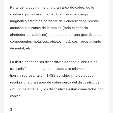
Parte de la bobina, no una gran área de cobre, de lo
contrario provocará una pérdida grave del campo
magnético efecto de corriente de Foucault debe prestar
atención al alcance de la bobina (todo el espacio
alrededor de la bobina) no puede tener una gran área de
componentes metálicos, objetos metálicos, revestimiento
de metal, etc.
La tierra de todos los dispositivos de todo el circuito de
transmisión debe estar conectada a la misma línea de
tierra y regresar al pin TVSS del chip, y no se puede
recubrir una gran área de cobre cerca del dispositivo del
circuito de antena, y los dispositivos están conectados por
cables.
3