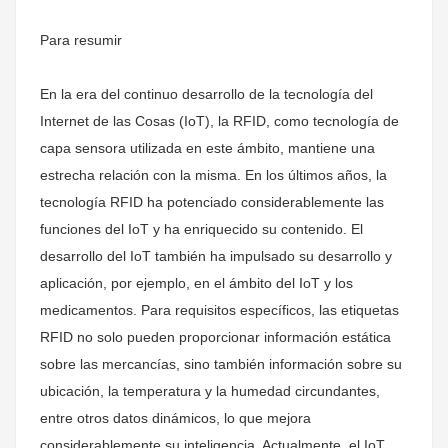
Para resumir
En la era del continuo desarrollo de la tecnología del
Internet de las Cosas (IoT), la RFID, como tecnología de
capa sensora utilizada en este ámbito, mantiene una
estrecha relación con la misma. En los últimos años, la
tecnología RFID ha potenciado considerablemente las
funciones del IoT y ha enriquecido su contenido. El
desarrollo del IoT también ha impulsado su desarrollo y
aplicación, por ejemplo, en el ámbito del IoT y los
medicamentos. Para requisitos específicos, las etiquetas
RFID no solo pueden proporcionar información estática
sobre las mercancías, sino también información sobre su
ubicación, la temperatura y la humedad circundantes,
entre otros datos dinámicos, lo que mejora
considerablemente su inteligencia. Actualmente, el IoT