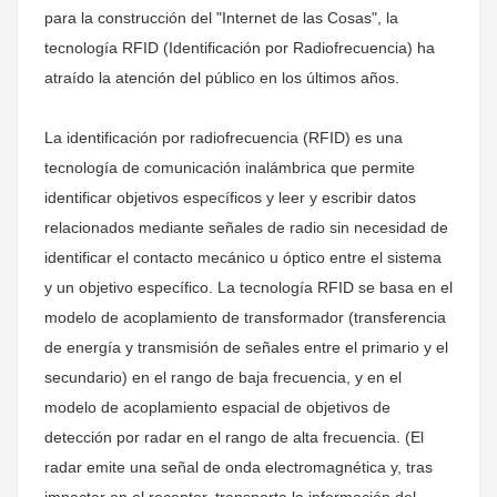
para la construcción del "Internet de las Cosas", la
tecnología RFID (Identificación por Radiofrecuencia) ha
atraído la atención del público en los últimos años.
La identificación por radiofrecuencia (RFID) es una
tecnología de comunicación inalámbrica que permite
identificar objetivos específicos y leer y escribir datos
relacionados mediante señales de radio sin necesidad de
identificar el contacto mecánico u óptico entre el sistema
y un objetivo específico. La tecnología RFID se basa en el
modelo de acoplamiento de transformador (transferencia
de energía y transmisión de señales entre el primario y el
secundario) en el rango de baja frecuencia, y en el
modelo de acoplamiento espacial de objetivos de
detección por radar en el rango de alta frecuencia. (El
radar emite una señal de onda electromagnética y, tras