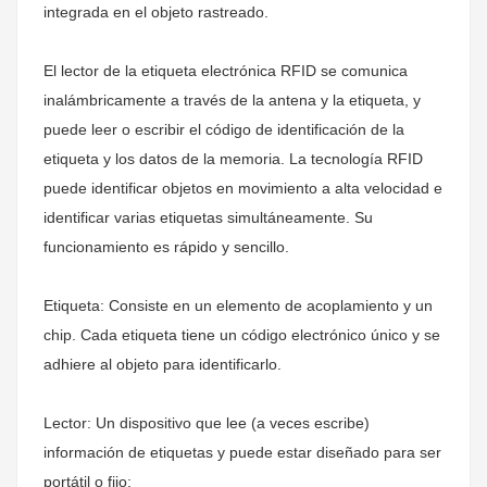
integrada en el objeto rastreado.
El lector de la etiqueta electrónica RFID se comunica
inalámbricamente a través de la antena y la etiqueta, y
puede leer o escribir el código de identificación de la
etiqueta y los datos de la memoria. La tecnología RFID
puede identificar objetos en movimiento a alta velocidad e
identificar varias etiquetas simultáneamente. Su
funcionamiento es rápido y sencillo.
Etiqueta: Consiste en un elemento de acoplamiento y un
chip. Cada etiqueta tiene un código electrónico único y se
adhiere al objeto para identificarlo.
Lector: Un dispositivo que lee (a veces escribe)
información de etiquetas y puede estar diseñado para ser
portátil o fijo;