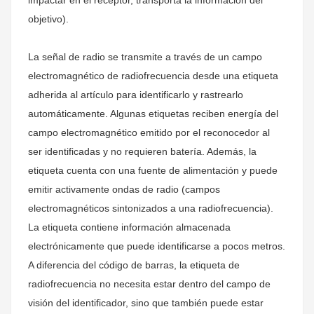
impactar en el receptor, transporta la información del
objetivo).
La señal de radio se transmite a través de un campo
electromagnético de radiofrecuencia desde una etiqueta
adherida al artículo para identificarlo y rastrearlo
automáticamente. Algunas etiquetas reciben energía del
campo electromagnético emitido por el reconocedor al
ser identificadas y no requieren batería. Además, la
etiqueta cuenta con una fuente de alimentación y puede
emitir activamente ondas de radio (campos
electromagnéticos sintonizados a una radiofrecuencia).
La etiqueta contiene información almacenada
electrónicamente que puede identificarse a pocos metros.
A diferencia del código de barras, la etiqueta de
radiofrecuencia no necesita estar dentro del campo de
visión del identificador, sino que también puede estar