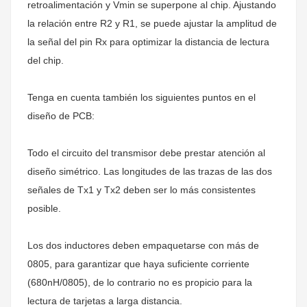
retroalimentación y Vmin se superpone al chip. Ajustando
la relación entre R2 y R1, se puede ajustar la amplitud de
la señal del pin Rx para optimizar la distancia de lectura
del chip.
Tenga en cuenta también los siguientes puntos en el
diseño de PCB:
Todo el circuito del transmisor debe prestar atención al
diseño simétrico. Las longitudes de las trazas de las dos
señales de Tx1 y Tx2 deben ser lo más consistentes
posible.
Los dos inductores deben empaquetarse con más de
0805, para garantizar que haya suficiente corriente
(680nH/0805), de lo contrario no es propicio para la
lectura de tarjetas a larga distancia.