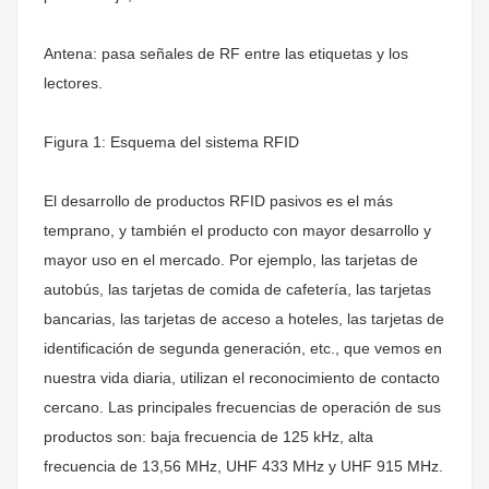
Antena: pasa señales de RF entre las etiquetas y los
lectores.
Figura 1: Esquema del sistema RFID
El desarrollo de productos RFID pasivos es el más
temprano, y también el producto con mayor desarrollo y
mayor uso en el mercado. Por ejemplo, las tarjetas de
autobús, las tarjetas de comida de cafetería, las tarjetas
bancarias, las tarjetas de acceso a hoteles, las tarjetas de
identificación de segunda generación, etc., que vemos en
nuestra vida diaria, utilizan el reconocimiento de contacto
cercano. Las principales frecuencias de operación de sus
productos son: baja frecuencia de 125 kHz, alta
frecuencia de 13,56 MHz, UHF 433 MHz y UHF 915 MHz.