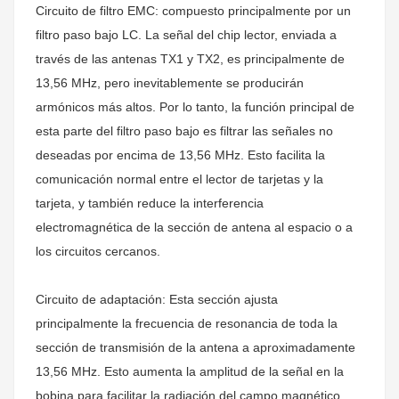
Circuito de filtro EMC: compuesto principalmente por un
filtro paso bajo LC. La señal del chip lector, enviada a
través de las antenas TX1 y TX2, es principalmente de
13,56 MHz, pero inevitablemente se producirán
armónicos más altos. Por lo tanto, la función principal de
esta parte del filtro paso bajo es filtrar las señales no
deseadas por encima de 13,56 MHz. Esto facilita la
comunicación normal entre el lector de tarjetas y la
tarjeta, y también reduce la interferencia
electromagnética de la sección de antena al espacio o a
los circuitos cercanos.
Circuito de adaptación: Esta sección ajusta
principalmente la frecuencia de resonancia de toda la
sección de transmisión de la antena a aproximadamente
13,56 MHz. Esto aumenta la amplitud de la señal en la
bobina para facilitar la radiación del campo magnético.