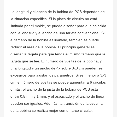
La longitud y el ancho de la bobina de PCB dependen de
la situación específica. Si la placa de circuito no está
limitada por el molde, se puede diseñar para que coincida
con la longitud y el ancho de una tarjeta convencional. Si
el tamaño de la bobina es limitado, también se puede
reducir el área de la bobina. El principio general es
diseñar la tarjeta para que tenga el mismo tamaño que la
tarjeta que se lee. El número de vueltas de la bobina, y
una longitud y un ancho de 4x sobre 3x3 cm pueden ser
excesivos para ajustar los parámetros. Si es inferior a 3x3
cm, el número de vueltas se puede aumentar a 6 círculos
o más; el ancho de la pista de la bobina de PCB está
entre 0,5 mm y 1 mm, y el espaciado y el ancho de línea
pueden ser iguales. Además, la transición de la esquina
de la bobina se realiza mejor con un arco circular.