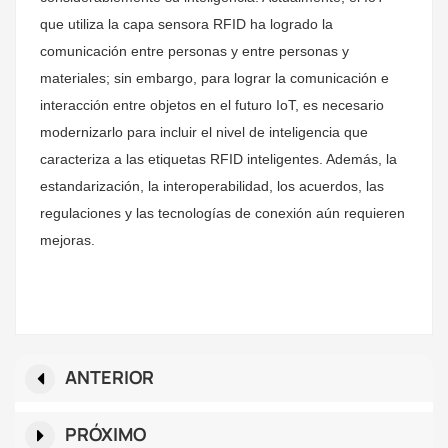
que utiliza la capa sensora RFID ha logrado la
comunicación entre personas y entre personas y
materiales; sin embargo, para lograr la comunicación e
interacción entre objetos en el futuro IoT, es necesario
modernizarlo para incluir el nivel de inteligencia que
caracteriza a las etiquetas RFID inteligentes. Además, la
estandarización, la interoperabilidad, los acuerdos, las
regulaciones y las tecnologías de conexión aún requieren
mejoras.
ANTERIOR
PRÓXIMO