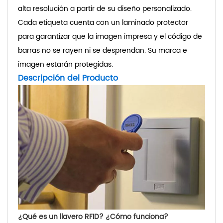
alta resolución a partir de su diseño personalizado.
Cada etiqueta cuenta con un laminado protector
para garantizar que la imagen impresa y el código de
barras no se rayen ni se desprendan. Su marca e
imagen estarán protegidas.
Descripción del Producto
¿Qué es un llavero RFID? ¿Cómo funciona?