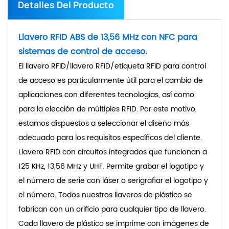
Detalles Del Producto
Llavero RFID ABS de 13,56 MHz con NFC para
sistemas de control de acceso.
El llavero RFID/llavero RFID/etiqueta RFID para control
de acceso es particularmente útil para el cambio de
aplicaciones con diferentes tecnologías, así como
para la elección de múltiples RFID. Por este motivo,
estamos dispuestos a seleccionar el diseño más
adecuado para los requisitos específicos del cliente.
Llavero RFID con circuitos integrados que funcionan a
125 KHz, 13,56 MHz y UHF. Permite grabar el logotipo y
el número de serie con láser o serigrafiar el logotipo y
el número. Todos nuestros llaveros de plástico se
fabrican con un orificio para cualquier tipo de llavero.
Cada llavero de plástico se imprime con imágenes de