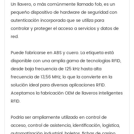
Un llavero, o más comúnmente llamado fob, es un
pequeño dispositivo de hardware de seguridad con
autenticación incorporada que se utiliza para
controlar y proteger el acceso a servicios y datos de
red.
Puede fabricarse en ABS y cuero. La etiqueta está
disponible con una amplia gama de tecnologías RFID,
desde baja frecuencia de 125 kHz hasta alta
frecuencia de 13,56 MHz, lo que la convierte en la
solución ideal para diversas aplicaciones RFID.
Aceptamos la fabricación OEM de llaveros inteligentes
RFID.
Podría ser ampliamente utilizado en control de
acceso, control de asistencia, identificación, logística,
automatización industrial, boletos, fichas de casino,