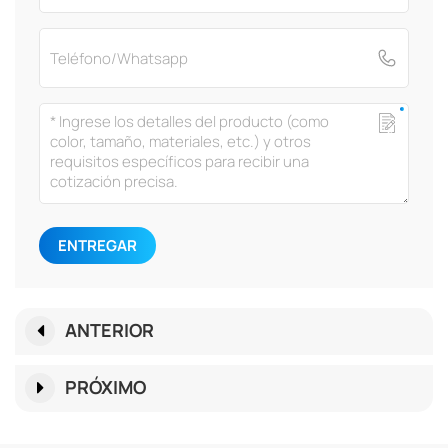
ENTREGAR
ANTERIOR
PRÓXIMO