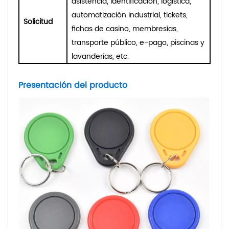
asistencia, identificación, logística,
automatización industrial, tickets,
Solicitud
fichas de casino, membresías,
transporte público, e-pago, piscinas y
lavanderías, etc.
Presentación del producto