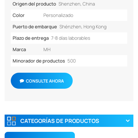
Origen del producto
Shenzhen, China
Color
Personalizado
Puerto de embarque
Shénzhen, Hong Kong
Plazo de entrega
7-8 días laborables
Marca
MH
Minorador de productos
500
CONSULTE AHORA
CATEGORÍAS DE PRODUCTOS