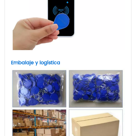
Embalaje y logística