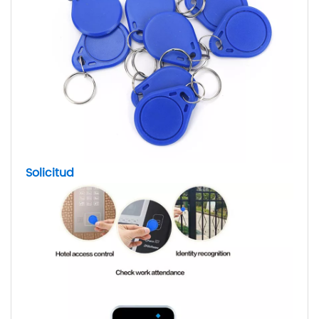
Solicitud