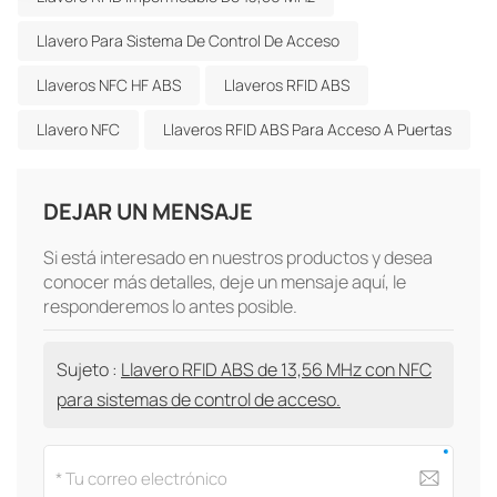
Llavero Para Sistema De Control De Acceso
Llaveros NFC HF ABS
Llaveros RFID ABS
Llavero NFC
Llaveros RFID ABS Para Acceso A Puertas
DEJAR UN MENSAJE
Si está interesado en nuestros productos y desea
conocer más detalles, deje un mensaje aquí, le
responderemos lo antes posible.
Sujeto :
Llavero RFID ABS de 13,56 MHz con NFC
para sistemas de control de acceso.