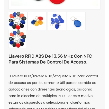
Llavero RFID ABS De 13,56 MHz Con NFC
Para Sistemas De Control De Acceso.
El llavero RFID/llavero RFID/etiqueta RFID para control
de acceso es particularmente útil para el cambio de
aplicaciones con diferentes tecnologías, así como
para la elección de múltiples RFID. Por este motivo,
estamos dispuestos a seleccionar el diseño más