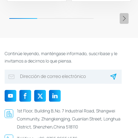
control de acceso
Continúe leyendo, manténgase informado, suscríbase y le
invitamos a decirnos lo que piensa.
1st Floor, Building B,No. 7 Industrial Road, Shangwei
Community, Zhangkengjing, Guanlan Street, Longhua
District, Shenzhen,China 518110