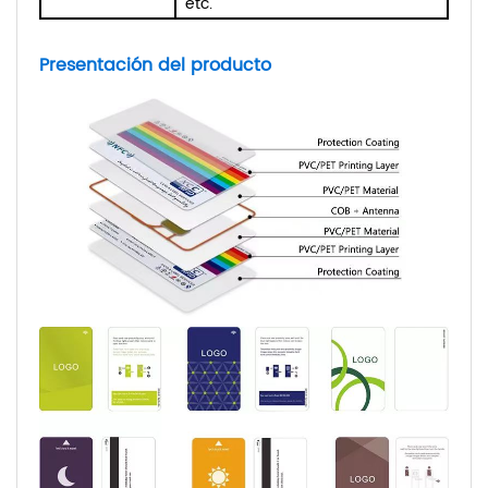
etc.
Presentación del producto