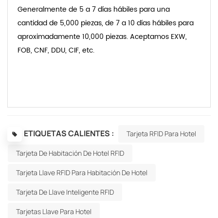
Generalmente de 5 a 7 días hábiles para una
cantidad de 5,000 piezas, de 7 a 10 días hábiles para
aproximadamente 10,000 piezas. Aceptamos EXW,
FOB, CNF, DDU, CIF, etc.
ETIQUETAS CALIENTES :
Tarjeta RFID Para Hotel
Tarjeta De Habitación De Hotel RFID
Tarjeta Llave RFID Para Habitación De Hotel
Tarjeta De Llave Inteligente RFID
Tarjetas Llave Para Hotel