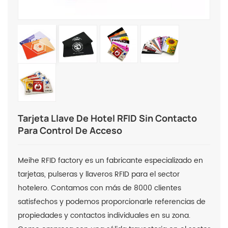
Tarjeta Llave De Hotel RFID Sin Contacto
Para Control De Acceso
Meihe RFID factory es un fabricante especializado en
tarjetas, pulseras y llaveros RFID para el sector
hotelero. Contamos con más de 8000 clientes
satisfechos y podemos proporcionarle referencias de
propiedades y contactos individuales en su zona.