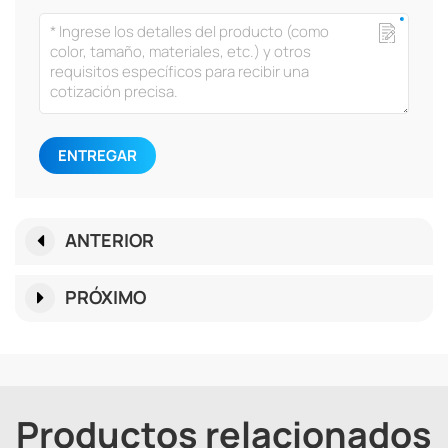
ENTREGAR
ANTERIOR
PRÓXIMO
Productos relacionados