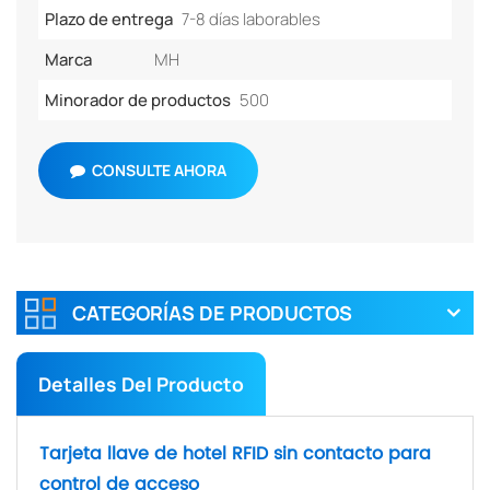
Plazo de entrega
7-8 días laborables
Marca
MH
Minorador de productos
500
CONSULTE AHORA
CATEGORÍAS DE PRODUCTOS
Detalles Del Producto
Tarjeta llave de hotel RFID sin contacto para
control de acceso