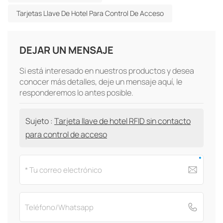
Tarjetas Llave De Hotel Para Control De Acceso
DEJAR UN MENSAJE
Si está interesado en nuestros productos y desea
conocer más detalles, deje un mensaje aquí, le
responderemos lo antes posible.
Sujeto :
Tarjeta llave de hotel RFID sin contacto
para control de acceso