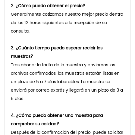
2. ¿Cómo puedo obtener el precio?
Generalmente cotizamos nuestro mejor precio dentro
de las 12 horas siguientes a la recepción de su
consulta.
3. ¿Cuánto tiempo puedo esperar recibir las
muestras?
Tras abonar la tarifa de la muestra y enviarnos los
archivos confirmados, las muestras estarán listas en
un plazo de 5 a 7 días laborables. La muestra se
enviará por correo exprés y llegará en un plazo de 3 a
5 días.
4. ¿Cómo puedo obtener una muestra para
comprobar su calidad?
Después de la confirmación del precio, puede solicitar