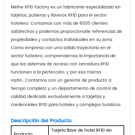
Meihe RFID factory es un fabricante especializado en
tarjetas, pulseras y llaveros RFID para el sector
hotelero. Contamos con más de 8000 clientes
satisfechos y podemos proporcionarle referencias de
propiedades y contactos individuales en su zona.
Como empresa con una sólida trayectoria en el
sector hotelero, comprendemos la importancia de
que los sistemas de acceso con cerradura RFID
funcionen a la perfección, y por esa misma
razón...
Contamos con un gerente de producto a
tiempo completo y un departamento de control de
calidad dedicado exclusivamente a tarjetas y
credenciales RFID para hoteles y complejos turísticos.
Descripción del Producto
Tarjeta llave de hotel RFID sin
Producto