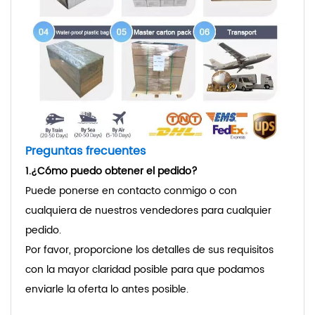
Preguntas frecuentes
1.¿Cómo puedo obtener el pedido?
Puede ponerse en contacto conmigo o con
cualquiera de nuestros vendedores para cualquier
pedido.
Por favor, proporcione los detalles de sus requisitos
con la mayor claridad posible para que podamos
enviarle la oferta lo antes posible.