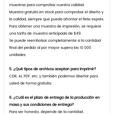
muestras para comprobar nuestra calidad.
Muestra gratuita en stock para comprobar el diseño y
la calidad, siempre que pueda afrontar el flete exprés.
Para obtener una muestra de impresión, se requiere
una tarifa de muestra anticipada de $49.
Se puede reembolsar completamente si la cantidad
final del pedido al por mayor supera las 10 000
unidades.
5. ¿Qué tipos de archivos aceptan para imprimir?
CDR, AI, PDF, etc. y también podemos diseñar para
usted de forma gratuita.
6. ¿Cuál es el plazo de entrega de la producción en
masa y sus condiciones de entrega?
Para ser honesto, depende de la cantidad.