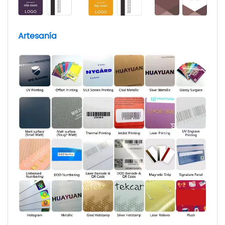
Artesanía