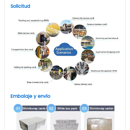
Solicitud
Embalaje y envío