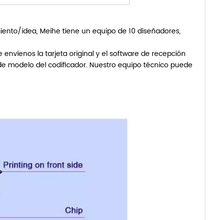
miento/idea, Meihe tiene un equipo de 10 diseñadores,
envíenos la tarjeta original y el software de recepción
de modelo del codificador. Nuestro equipo técnico puede