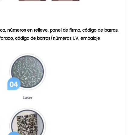
ca, números en relieve, panel de firma, código de barras,
rforado, código de barras/números UV, embalaje