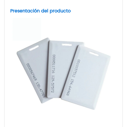
Presentación del producto