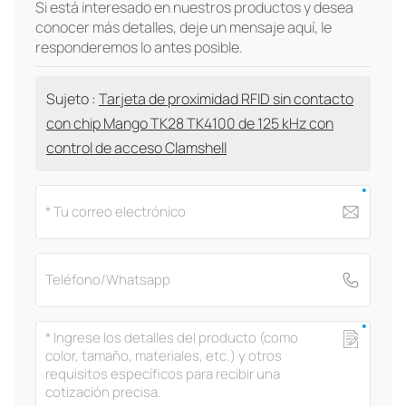
Si está interesado en nuestros productos y desea
conocer más detalles, deje un mensaje aquí, le
responderemos lo antes posible.
Sujeto :
Tarjeta de proximidad RFID sin contacto
con chip Mango TK28 TK4100 de 125 kHz con
control de acceso Clamshell