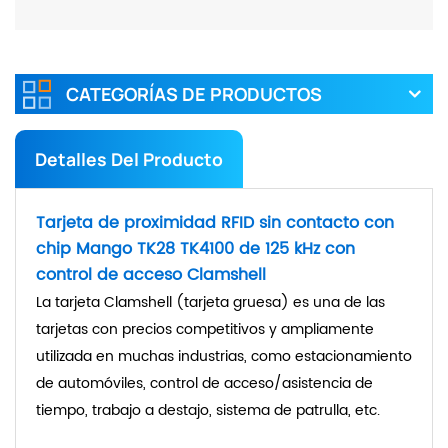
CATEGORÍAS DE PRODUCTOS
Detalles Del Producto
Tarjeta de proximidad RFID sin contacto con
chip Mango TK28 TK4100 de 125 kHz con
control de acceso Clamshell
La tarjeta Clamshell (tarjeta gruesa) es una de las
tarjetas con precios competitivos y ampliamente
utilizada en muchas industrias, como estacionamiento
de automóviles, control de acceso/asistencia de
tiempo, trabajo a destajo, sistema de patrulla, etc.