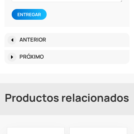
ENTREGAR
ANTERIOR
PRÓXIMO
Productos relacionados