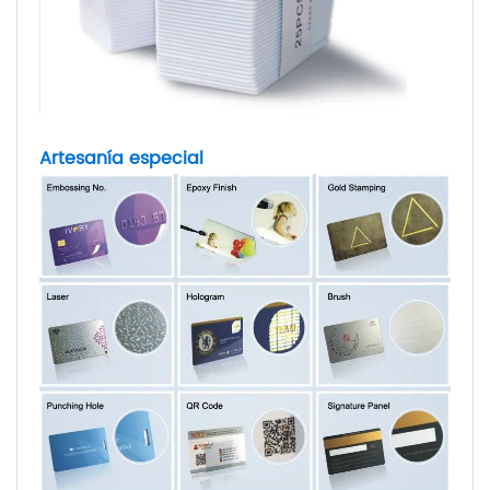
Artesanía especial