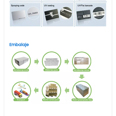
Embalaje