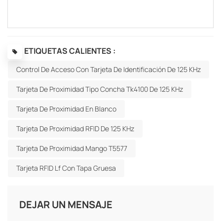
ETIQUETAS CALIENTES :
Control De Acceso Con Tarjeta De Identificación De 125 KHz
Tarjeta De Proximidad Tipo Concha Tk4100 De 125 KHz
Tarjeta De Proximidad En Blanco
Tarjeta De Proximidad RFID De 125 KHz
Tarjeta De Proximidad Mango T5577
Tarjeta RFID Lf Con Tapa Gruesa
DEJAR UN MENSAJE