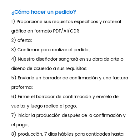
¿Cómo hacer un pedido?
1) Proporcione sus requisitos específicos y material
gráfico en formato PDF/AI/CDR;
2) oferta;
3) Confirmar para realizar el pedido;
4) Nuestro diseñador sangrará en su obra de arte o
diseño de acuerdo a sus requisitos;
5) Enviarle un borrador de confirmación y una factura
proforma;
6) Firme el borrador de confirmación y envíelo de
vuelta, y luego realice el pago;
7) iniciar la producción después de la confirmación y
el pago;
8) producción, 7 días hábiles para cantidades hasta