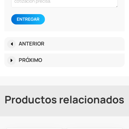
ENTREGAR
ANTERIOR
PRÓXIMO
Productos relacionados