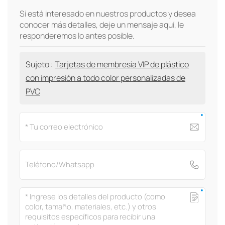
Si está interesado en nuestros productos y desea
conocer más detalles, deje un mensaje aquí, le
responderemos lo antes posible.
Sujeto :
Tarjetas de membresía VIP de plástico
con impresión a todo color personalizadas de
PVC