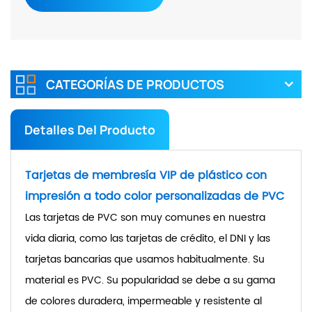
CATEGORÍAS DE PRODUCTOS
Detalles Del Producto
Tarjetas de membresía VIP de plástico con
impresión a todo color personalizadas de PVC
Las tarjetas de PVC son muy comunes en nuestra
vida diaria, como las tarjetas de crédito, el DNI y las
tarjetas bancarias que usamos habitualmente. Su
material es PVC. Su popularidad se debe a su gama
de colores duradera, impermeable y resistente al