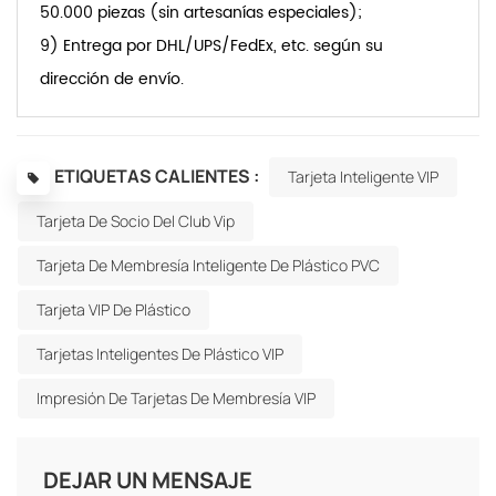
50.000 piezas (sin artesanías especiales);
9) Entrega por DHL/UPS/FedEx, etc. según su
dirección de envío.
ETIQUETAS CALIENTES :
Tarjeta Inteligente VIP
Tarjeta De Socio Del Club Vip
Tarjeta De Membresía Inteligente De Plástico PVC
Tarjeta VIP De Plástico
Tarjetas Inteligentes De Plástico VIP
Impresión De Tarjetas De Membresía VIP
DEJAR UN MENSAJE