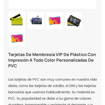
Tarjetas De Membresía VIP De Plástico Con
Impresión A Todo Color Personalizadas De
PVC
Las tarjetas de PVC son muy comunes en nuestra vida
diaria, como las tarjetas de crédito, el DNI y las tarjetas
bancarias que usamos habitualmente. Su material es
PVC. Su popularidad se debe a su gama de colores
duradera, impermeable y resistente al desgaste, y a