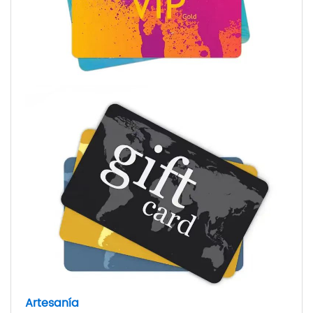
Artesanía