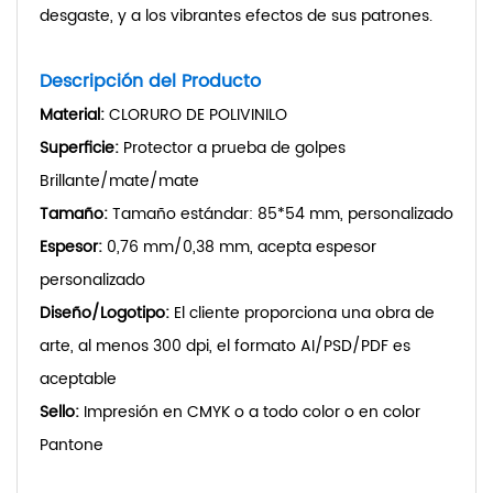
desgaste, y a los vibrantes efectos de sus patrones.
Descripción del Producto
Material:
CLORURO DE POLIVINILO
Superficie:
Protector a prueba de golpes
Brillante/mate/mate
Tamaño:
Tamaño estándar: 85*54 mm, personalizado
Espesor:
0,76 mm/0,38 mm, acepta espesor
personalizado
Diseño/Logotipo:
El cliente proporciona una obra de
arte, al menos 300 dpi, el formato AI/PSD/PDF es
aceptable
Sello:
Impresión en CMYK o a todo color o en color
Pantone