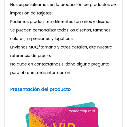
Nos especializamos en la producción de productos de
impresión de tarjetas;
Podemos producir en diferentes tamaños y diseños;
Se pueden personalizar todos los diseños, tamaños,
colores, impresiones y logotipos.
Envíenos MOQ/tamaño y otros detalles, cite nuestra
referencia de precio;
No dude en contactarnos si tiene alguna pregunta
para obtener más información.
Presentación del producto