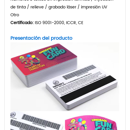
de tinta / relieve / grabado láser / impresión UV
Otro
Certificado:
ISO 9001-2000, ICCR, CE
Presentación del producto