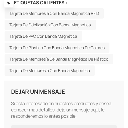
ETIQUETAS CALIENTES :
Tarjeta De Membresía Con Banda Magnética RFID
Tarjeta De Fidelización Con Banda Magnética
Tarjeta De PVC Con Banda Magnética
Tarjeta De Plástico Con Banda Magnética De Colores
Tarjeta De Membresía De Banda Magnética De Plástico
Tarjeta De Membresía Con Banda Magnética
DEJAR UN MENSAJE
Si está interesado en nuestros productos y desea
conocer más detalles, deje un mensaje aquí, le
responderemos lo antes posible.