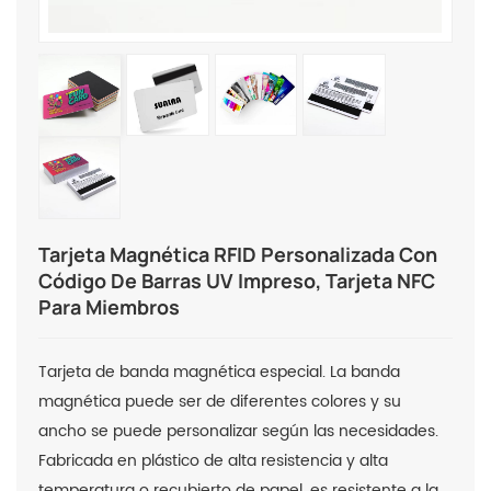
Tarjeta Magnética RFID Personalizada Con
Código De Barras UV Impreso, Tarjeta NFC
Para Miembros
Tarjeta de banda magnética especial. La banda
magnética puede ser de diferentes colores y su
ancho se puede personalizar según las necesidades.
Fabricada en plástico de alta resistencia y alta
temperatura o recubierto de papel, es resistente a la