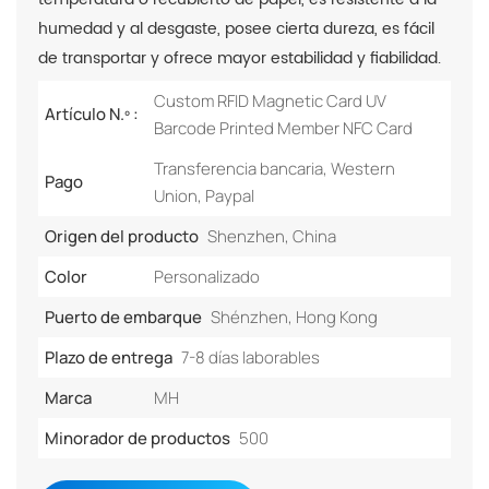
humedad y al desgaste, posee cierta dureza, es fácil
de transportar y ofrece mayor estabilidad y fiabilidad.
Custom RFID Magnetic Card UV
Artículo N.º :
Barcode Printed Member NFC Card
Transferencia bancaria, Western
Pago
Union, Paypal
Origen del producto
Shenzhen, China
Color
Personalizado
Puerto de embarque
Shénzhen, Hong Kong
Plazo de entrega
7-8 días laborables
Marca
MH
Minorador de productos
500