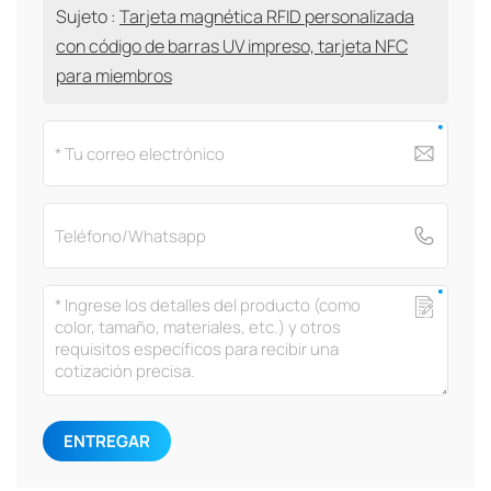
Sujeto :
Tarjeta magnética RFID personalizada
con código de barras UV impreso, tarjeta NFC
para miembros
ENTREGAR