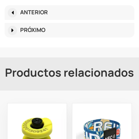
ANTERIOR
PRÓXIMO
Productos relacionados