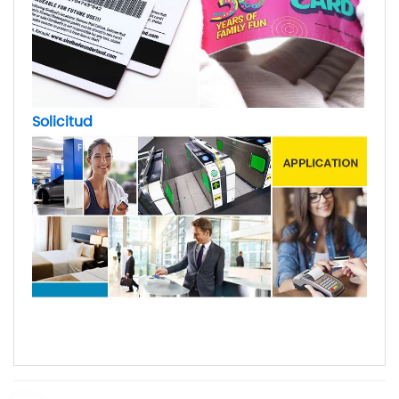
Solicitud