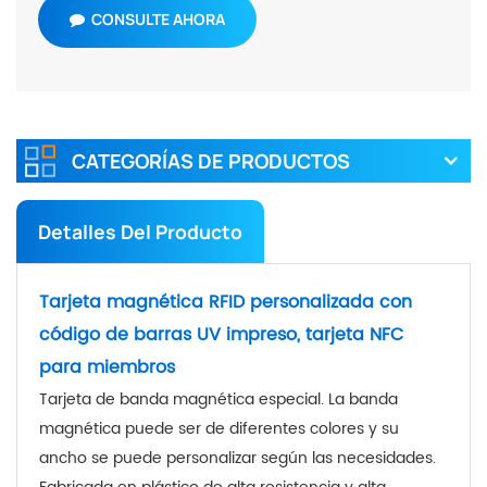
CONSULTE AHORA
CATEGORÍAS DE PRODUCTOS
Detalles Del Producto
Tarjeta magnética RFID personalizada con
código de barras UV impreso, tarjeta NFC
para miembros
Tarjeta de banda magnética especial. La banda
magnética puede ser de diferentes colores y su
ancho se puede personalizar según las necesidades.