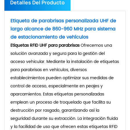
Detalles Del Producto
Etiqueta de parabrisas personalizada UHF de
largo alcance de 860-960 MHz para sistema
de estacionamiento de vehículos
Etiquetas RFID UHF para parabrisas
Ofrecemos una
solución avanzada y segura para la gestión del
acceso vehicular. Mediante la instalación de etiquetas
para parabrisas en vehículos, diversos
establecimientos pueden optimizar sus medidas de
control de acceso, especialmente en peajes y
aparcamientos. Estas etiquetas personalizadas
emplean un proceso de troquelado que facilita su
destrucción por rasgado, garantizando así la
seguridad durante su extracción. La integración fluida
y la facilidad de uso que ofrecen estas etiquetas RFID