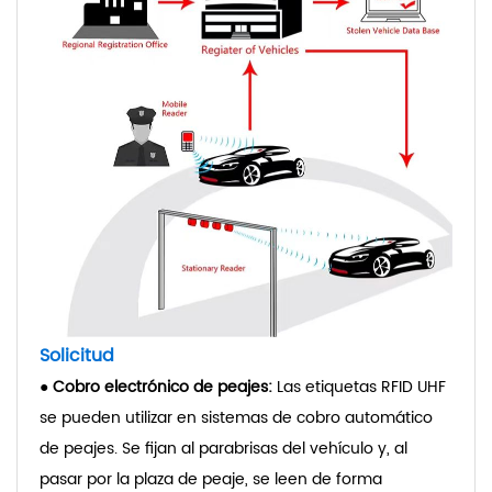
Solicitud
●
Cobro electrónico de peajes:
Las etiquetas RFID UHF
se pueden utilizar en sistemas de cobro automático
de peajes. Se fijan al parabrisas del vehículo y, al
pasar por la plaza de peaje, se leen de forma