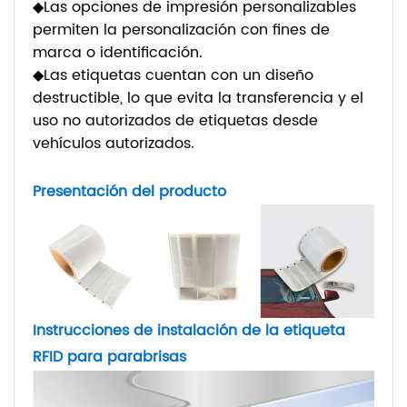
◆
Las opciones de impresión personalizables
permiten la personalización con fines de
marca o identificación.
◆
Las etiquetas cuentan con un diseño
destructible, lo que evita la transferencia y el
uso no autorizados de etiquetas desde
vehículos autorizados.
Presentación del producto
Instrucciones de instalación de la etiqueta
RFID para parabrisas