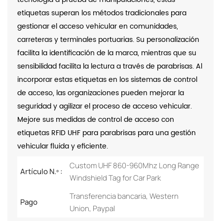
etiquetas superan los métodos tradicionales para
gestionar el acceso vehicular en comunidades,
carreteras y terminales portuarias. Su personalización
facilita la identificación de la marca, mientras que su
sensibilidad facilita la lectura a través de parabrisas. Al
incorporar estas etiquetas en los sistemas de control
de acceso, las organizaciones pueden mejorar la
seguridad y agilizar el proceso de acceso vehicular.
Mejore sus medidas de control de acceso con
etiquetas RFID UHF para parabrisas para una gestión
vehicular fluida y eficiente.
Custom UHF 860-960Mhz Long Range
Artículo N.º :
Windshield Tag for Car Park
Transferencia bancaria, Western
Pago
Union, Paypal