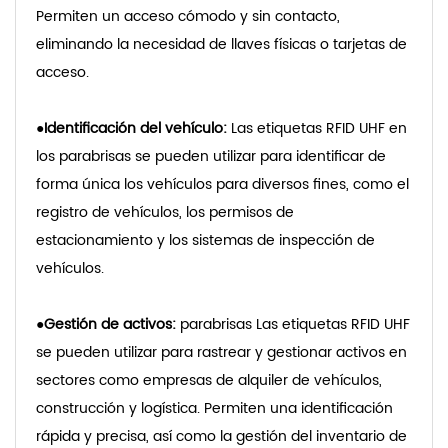
Permiten un acceso cómodo y sin contacto,
eliminando la necesidad de llaves físicas o tarjetas de
acceso.
●
Identificación del vehículo:
Las etiquetas RFID UHF en
los parabrisas se pueden utilizar para identificar de
forma única los vehículos para diversos fines, como el
registro de vehículos, los permisos de
estacionamiento y los sistemas de inspección de
vehículos.
●
Gestión de activos:
parabrisas
Las etiquetas RFID UHF
se pueden utilizar para rastrear y gestionar activos en
sectores como empresas de alquiler de vehículos,
construcción y logística. Permiten una identificación
rápida y precisa, así como la gestión del inventario de