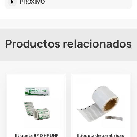
PRÓXIMO
Productos relacionados
Etiqueta RFID HF UHF
Etiqueta de parabrisas