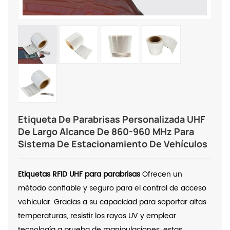
Etiqueta De Parabrisas Personalizada UHF
De Largo Alcance De 860-960 MHz Para
Sistema De Estacionamiento De Vehículos
Etiquetas RFID UHF para parabrisas
Ofrecen un
método confiable y seguro para el control de acceso
vehicular. Gracias a su capacidad para soportar altas
temperaturas, resistir los rayos UV y emplear
tecnología a prueba de manipulaciones, estas