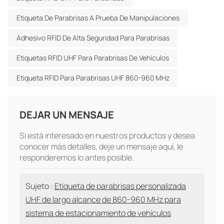
Etiqueta De Parabrisas A Prueba De Manipulaciones
Adhesivo RFID De Alta Seguridad Para Parabrisas
Etiquetas RFID UHF Para Parabrisas De Vehículos
Etiqueta RFID Para Parabrisas UHF 860-960 MHz
DEJAR UN MENSAJE
Si está interesado en nuestros productos y desea
conocer más detalles, deje un mensaje aquí, le
responderemos lo antes posible.
Sujeto :
Etiqueta de parabrisas personalizada
UHF de largo alcance de 860-960 MHz para
sistema de estacionamiento de vehículos