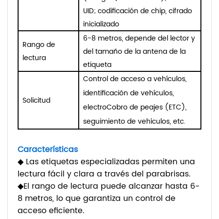
UID; codificación de chip, cifrado
inicializado
6-8 metros, depende del lector y
Rango de
del tamaño de la antena de la
lectura
etiqueta
Control de acceso a vehículos,
identificación de vehículos,
Solicitud
electro
Cobro de peajes (ETC),
seguimiento de vehículos, etc.
Características
◆ Las etiquetas especializadas permiten una
lectura fácil y clara a través del parabrisas.
◆
El rango de lectura puede alcanzar hasta 6-
8 metros, lo que garantiza un control de
acceso eficiente.