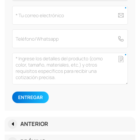
ENTREGAR
ANTERIOR