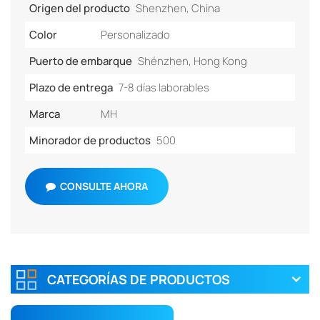
Origen del producto
Shenzhen, China
Color
Personalizado
Puerto de embarque
Shénzhen, Hong Kong
Plazo de entrega
7-8 días laborables
Marca
MH
Minorador de productos
500
CONSULTE AHORA
CATEGORÍAS DE PRODUCTOS