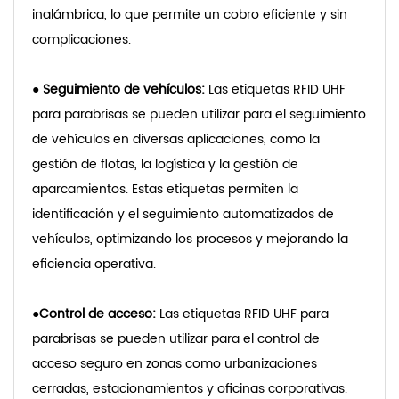
inalámbrica, lo que permite un cobro eficiente y sin
complicaciones.
●
Seguimiento de vehículos:
Las etiquetas RFID UHF
para parabrisas se pueden utilizar para el seguimiento
de vehículos en diversas aplicaciones, como la
gestión de flotas, la logística y la gestión de
aparcamientos. Estas etiquetas permiten la
identificación y el seguimiento automatizados de
vehículos, optimizando los procesos y mejorando la
eficiencia operativa.
●
Control de acceso:
Las etiquetas RFID UHF para
parabrisas se pueden utilizar para el control de
acceso seguro en zonas como urbanizaciones
cerradas, estacionamientos y oficinas corporativas.