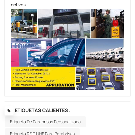
activos.
ETIQUETAS CALIENTES :
Etiqueta De Parabrisas Personalizada
Etiqueta RFID UHF Para Parabrisas