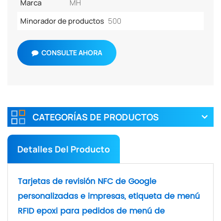
Marca
MH
Minorador de productos
500
CONSULTE AHORA
CATEGORÍAS DE PRODUCTOS
Detalles Del Producto
Tarjetas de revisión NFC de Google
personalizadas e impresas, etiqueta de menú
RFID epoxi para pedidos de menú de