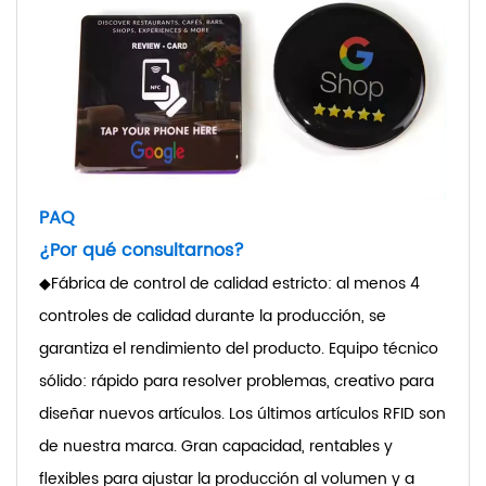
PAQ
¿Por qué consultarnos?
◆
Fábrica de control de calidad estricto: al menos 4
controles de calidad durante la producción, se
garantiza el rendimiento del producto. Equipo técnico
sólido: rápido para resolver problemas, creativo para
diseñar nuevos artículos.
Los últimos artículos RFID son
de nuestra marca. Gran capacidad, rentables y
flexibles para ajustar la producción al volumen y a