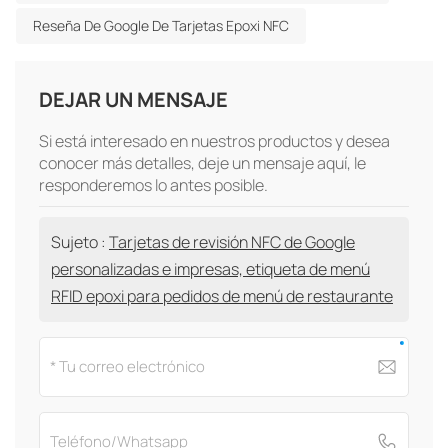
Reseña De Google De Tarjetas Epoxi NFC
DEJAR UN MENSAJE
Si está interesado en nuestros productos y desea
conocer más detalles, deje un mensaje aquí, le
responderemos lo antes posible.
Sujeto :
Tarjetas de revisión NFC de Google
personalizadas e impresas, etiqueta de menú
RFID epoxi para pedidos de menú de restaurante