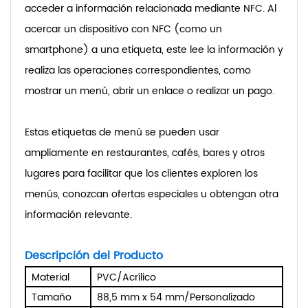
acceder a información relacionada mediante NFC. Al
acercar un dispositivo con NFC (como un
smartphone) a una etiqueta, este lee la información y
realiza las operaciones correspondientes, como
mostrar un menú, abrir un enlace o realizar un pago.
Estas etiquetas de menú se pueden usar
ampliamente en restaurantes, cafés, bares y otros
lugares para facilitar que los clientes exploren los
menús, conozcan ofertas especiales u obtengan otra
información relevante.
Descripción del Producto
Material
PVC/Acrílico
Tamaño
88,5 mm x 54 mm/Personalizado