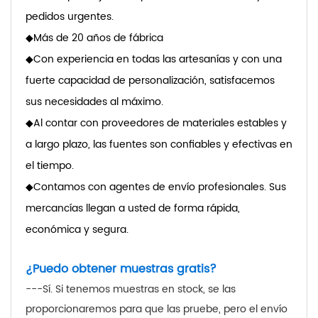
pedidos urgentes.
◆
Más de 20 años de fábrica
◆
Con experiencia en todas las artesanías y con una
fuerte capacidad de personalización, satisfacemos
sus necesidades al máximo.
◆
Al contar con proveedores de materiales estables y
a largo plazo, las fuentes son confiables y efectivas en
el tiempo.
◆
Contamos con agentes de envío profesionales. Sus
mercancías llegan a usted de forma rápida,
económica y segura.
¿Puedo obtener muestras gratis?
---Sí. Si tenemos muestras en stock, se las
proporcionaremos para que las pruebe, pero el envío