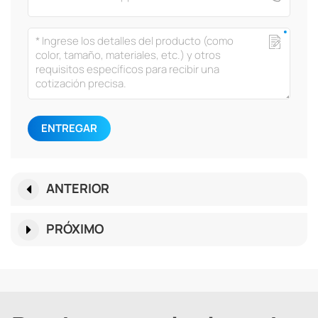
ENTREGAR
ANTERIOR
PRÓXIMO