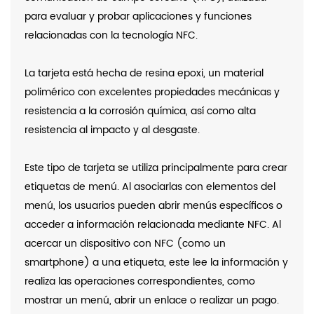
para evaluar y probar aplicaciones y funciones
relacionadas con la tecnología NFC.
La tarjeta está hecha de resina epoxi, un material
polimérico con excelentes propiedades mecánicas y
resistencia a la corrosión química, así como alta
resistencia al impacto y al desgaste.
Este tipo de tarjeta se utiliza principalmente para crear
etiquetas de menú. Al asociarlas con elementos del
menú, los usuarios pueden abrir menús específicos o
acceder a información relacionada mediante NFC. Al
acercar un dispositivo con NFC (como un
smartphone) a una etiqueta, este lee la información y
realiza las operaciones correspondientes, como
mostrar un menú, abrir un enlace o realizar un pago.