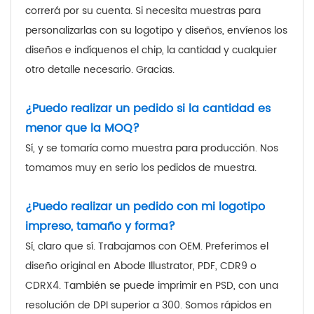
correrá por su cuenta. Si necesita muestras para
personalizarlas con su logotipo y diseños, envíenos los
diseños e indíquenos el chip, la cantidad y cualquier
otro detalle necesario. Gracias.
¿Puedo realizar un pedido si la cantidad es
menor que la MOQ?
Sí, y se tomaría como muestra para producción. Nos
tomamos muy en serio los pedidos de muestra.
¿Puedo realizar un pedido con mi logotipo
impreso, tamaño y forma?
Sí, claro que sí. Trabajamos con OEM. Preferimos el
diseño original en Abode Illustrator, PDF, CDR9 o
CDRX4. También se puede imprimir en PSD, con una
resolución de DPI superior a 300. Somos rápidos en