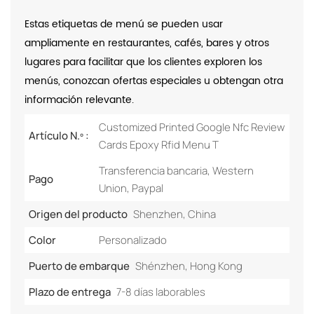
Estas etiquetas de menú se pueden usar
ampliamente en restaurantes, cafés, bares y otros
lugares para facilitar que los clientes exploren los
menús, conozcan ofertas especiales u obtengan otra
información relevante.
Customized Printed Google Nfc Review
Artículo N.º :
Cards Epoxy Rfid Menu T
Transferencia bancaria, Western
Pago
Union, Paypal
Origen del producto
Shenzhen, China
Color
Personalizado
Puerto de embarque
Shénzhen, Hong Kong
Plazo de entrega
7-8 días laborables