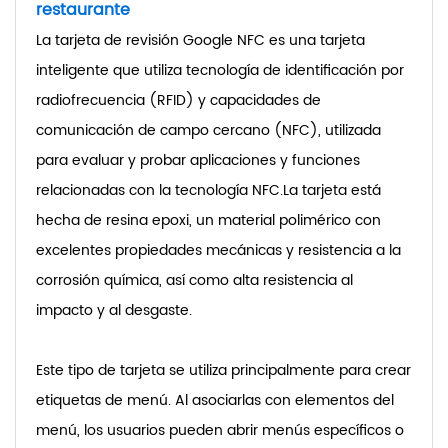
restaurante
La tarjeta de revisión Google NFC es una tarjeta
inteligente que utiliza tecnología de identificación por
radiofrecuencia (RFID) y capacidades de
comunicación de campo cercano (NFC), utilizada
para evaluar y probar aplicaciones y funciones
relacionadas con la tecnología NFC.
La tarjeta está
hecha de resina epoxi, un material polimérico con
excelentes propiedades mecánicas y resistencia a la
corrosión química, así como alta resistencia al
impacto y al desgaste.
Este tipo de tarjeta se utiliza principalmente para crear
etiquetas de menú. Al asociarlas con elementos del
menú, los usuarios pueden abrir menús específicos o