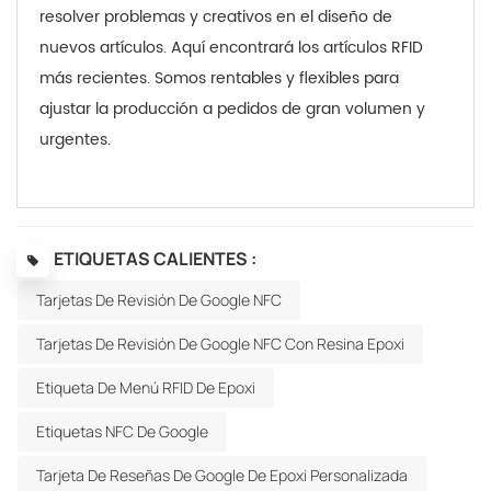
resolver problemas y creativos en el diseño de
nuevos artículos. Aquí encontrará los artículos RFID
más recientes. Somos rentables y flexibles para
ajustar la producción a pedidos de gran volumen y
urgentes.
ETIQUETAS CALIENTES :
Tarjetas De Revisión De Google NFC
Tarjetas De Revisión De Google NFC Con Resina Epoxi
Etiqueta De Menú RFID De Epoxi
Etiquetas NFC De Google
Tarjeta De Reseñas De Google De Epoxi Personalizada