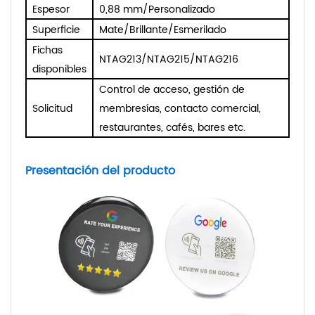
Espesor
0,88 mm/Personalizado
Superficie
Mate/Brillante/Esmerilado
Fichas
NTAG213/NTAG215/NTAG216
disponibles
Control de acceso, gestión de
Solicitud
membresías, contacto comercial,
restaurantes, cafés, bares
etc.
Presentación del producto