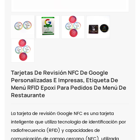
Tarjetas De Revisión NFC De Google
Personalizadas E Impresas, Etiqueta De
Menú RFID Epoxi Para Pedidos De Menú De
Restaurante
La tarjeta de revisión Google NFC es una tarjeta
inteligente que utiliza tecnología de identificación por
radiofrecuencia (RFID) y capacidades de
comunicación de campo cercano (NFC), utilizada