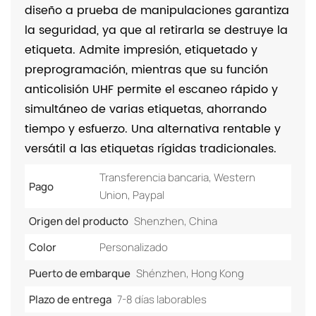
diseño a prueba de manipulaciones garantiza
la seguridad, ya que al retirarla se destruye la
etiqueta. Admite impresión, etiquetado y
preprogramación, mientras que su función
anticolisión UHF permite el escaneo rápido y
simultáneo de varias etiquetas, ahorrando
tiempo y esfuerzo. Una alternativa rentable y
versátil a las etiquetas rígidas tradicionales.
Transferencia bancaria, Western
Pago
Union, Paypal
Origen del producto
Shenzhen, China
Color
Personalizado
Puerto de embarque
Shénzhen, Hong Kong
Plazo de entrega
7-8 días laborables