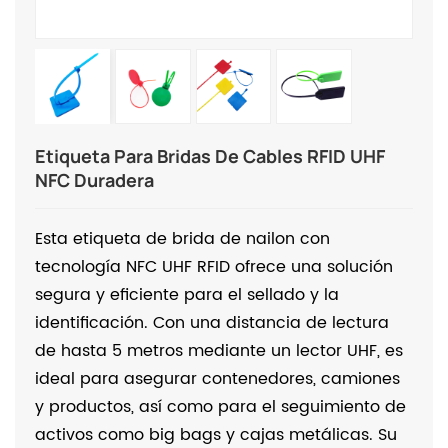
Etiqueta Para Bridas De Cables RFID UHF
NFC Duradera
Esta etiqueta de brida de nailon con
tecnología NFC UHF RFID ofrece una solución
segura y eficiente para el sellado y la
identificación. Con una distancia de lectura
de hasta 5 metros mediante un lector UHF, es
ideal para asegurar contenedores, camiones
y productos, así como para el seguimiento de
activos como big bags y cajas metálicas. Su