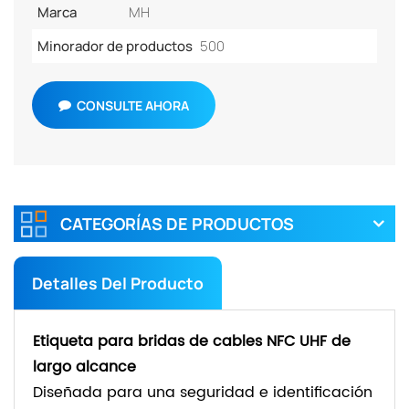
Marca
MH
Minorador de productos
500
CONSULTE AHORA
CATEGORÍAS DE PRODUCTOS
Detalles Del Producto
Etiqueta para bridas de cables NFC UHF de
largo alcance
Diseñada para una seguridad e identificación