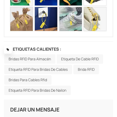
ETIQUETAS CALIENTES :
Bridas RFID Para Almacén
Etiqueta De Cable RFID
Etiqueta RFID Para Bridas De Cables
Brida RFID
Bridas Para Cables Rfid
Etiqueta RFID Para Bridas De Nailon
DEJAR UN MENSAJE