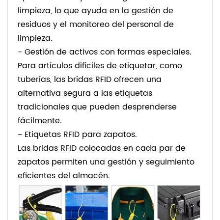
limpieza, lo que ayuda en la gestión de
residuos y el monitoreo del personal de
limpieza.
- Gestión de activos con formas especiales.
Para artículos difíciles de etiquetar, como
tuberías, las bridas RFID ofrecen una
alternativa segura a las etiquetas
tradicionales que pueden desprenderse
fácilmente.
- Etiquetas RFID para zapatos.
Las bridas RFID colocadas en cada par de
zapatos permiten una gestión y seguimiento
eficientes del almacén.