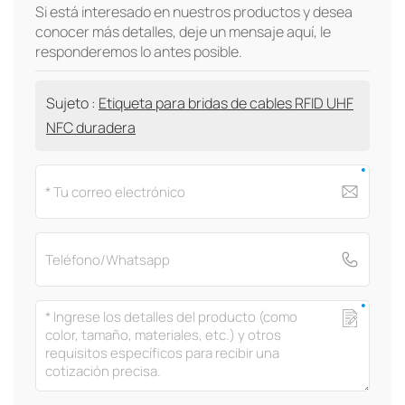
Si está interesado en nuestros productos y desea
conocer más detalles, deje un mensaje aquí, le
responderemos lo antes posible.
Sujeto :
Etiqueta para bridas de cables RFID UHF
NFC duradera