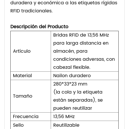
duradera y económica a las etiquetas rígidas
RFID tradicionales.
Descripción del Producto
Bridas RFID de 13,56 MHz
para larga distancia en
Artículo
almacén, para
condiciones adversas, con
cabezal flexible.
Material
Nailon duradero
280*33*23 mm
(la cola y la etiqueta
Tamaño
están separadas), se
pueden reutilizar
Frecuencia
13,56 MHz
Sello
Reutilizable