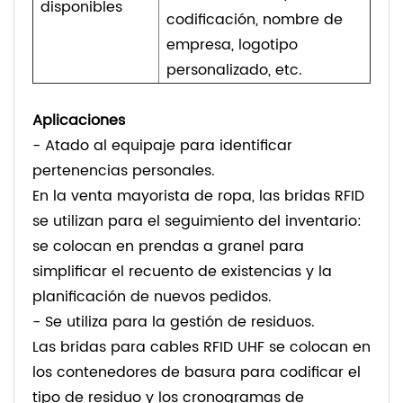
disponibles
codificación, nombre de
empresa, logotipo
personalizado, etc.
Aplicaciones
- Atado al equipaje para identificar
pertenencias personales.
En la venta mayorista de ropa, las bridas RFID
se utilizan para el seguimiento del inventario:
se colocan en prendas a granel para
simplificar el recuento de existencias y la
planificación de nuevos pedidos.
- Se utiliza para la gestión de residuos.
Las bridas para cables RFID UHF se colocan en
los contenedores de basura para codificar el
tipo de residuo y los cronogramas de