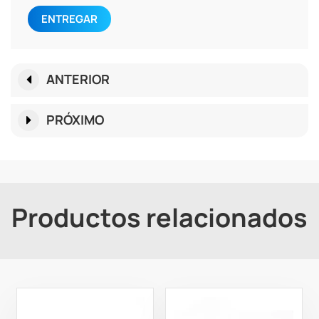
ENTREGAR
ANTERIOR
PRÓXIMO
Productos relacionados