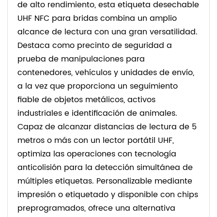
de alto rendimiento, esta etiqueta desechable
UHF NFC para bridas combina un amplio
alcance de lectura con una gran versatilidad.
Destaca como precinto de seguridad a
prueba de manipulaciones para
contenedores, vehículos y unidades de envío,
a la vez que proporciona un seguimiento
fiable de objetos metálicos, activos
industriales e identificación de animales.
Capaz de alcanzar distancias de lectura de 5
metros o más con un lector portátil UHF,
optimiza las operaciones con tecnología
anticolisión para la detección simultánea de
múltiples etiquetas. Personalizable mediante
impresión o etiquetado y disponible con chips
preprogramados, ofrece una alternativa