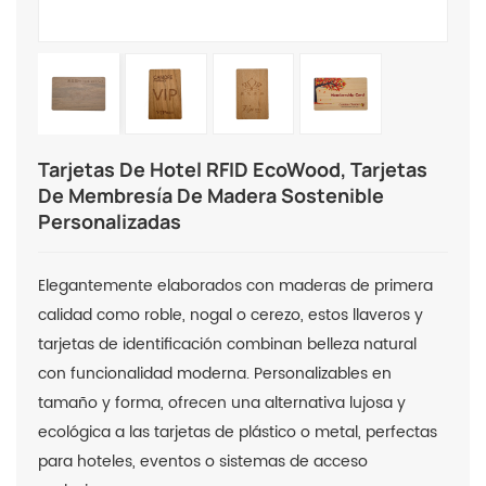
Tarjetas De Hotel RFID EcoWood, Tarjetas
De Membresía De Madera Sostenible
Personalizadas
Elegantemente elaborados con maderas de primera
calidad como roble, nogal o cerezo, estos llaveros y
tarjetas de identificación combinan belleza natural
con funcionalidad moderna. Personalizables en
tamaño y forma, ofrecen una alternativa lujosa y
ecológica a las tarjetas de plástico o metal, perfectas
para hoteles, eventos o sistemas de acceso