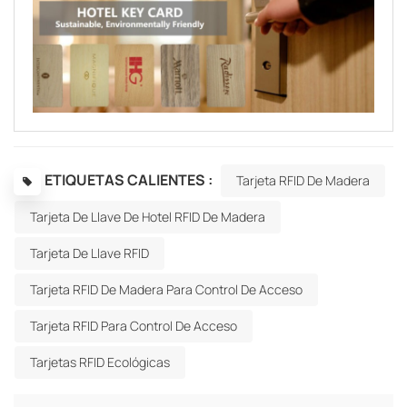
ETIQUETAS CALIENTES :
Tarjeta RFID De Madera
Tarjeta De Llave De Hotel RFID De Madera
Tarjeta De Llave RFID
Tarjeta RFID De Madera Para Control De Acceso
Tarjeta RFID Para Control De Acceso
Tarjetas RFID Ecológicas