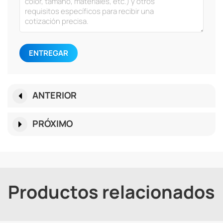
ENTREGAR
ANTERIOR
PRÓXIMO
Productos relacionados