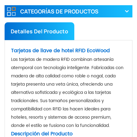
CATEGORÍAS DE PRODUCTOS
Detalles Del Producto
Tarjetas de llave de hotel RFID EcoWood
Las tarjetas de madera RFID combinan artesanía
atemporal con tecnología inteligente. Fabricadas con
madera de alta calidad como roble o nogal, cada
tarjeta presenta una veta única, ofreciendo una
alternativa sofisticada y ecológica a las tarjetas
tradicionales. Sus tamaños personalizados y
compatibilidad con RFID las hacen ideales para
hoteles, resorts y sistemas de acceso premium,
donde el estilo se fusiona con la funcionalidad.
Descripción del Producto