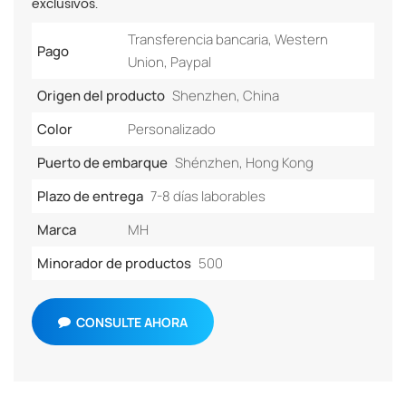
exclusivos.
Transferencia bancaria, Western
Pago
Union, Paypal
Origen del producto
Shenzhen, China
Color
Personalizado
Puerto de embarque
Shénzhen, Hong Kong
Plazo de entrega
7-8 días laborables
Marca
MH
Minorador de productos
500
CONSULTE AHORA