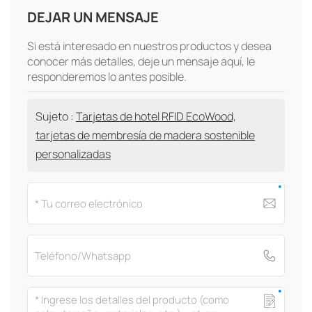
DEJAR UN MENSAJE
Si está interesado en nuestros productos y desea
conocer más detalles, deje un mensaje aquí, le
responderemos lo antes posible.
Sujeto :
Tarjetas de hotel RFID EcoWood,
tarjetas de membresía de madera sostenible
personalizadas