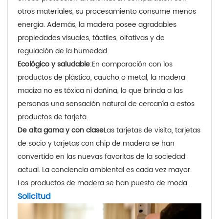
otros materiales, su procesamiento consume menos
energía. Además, la madera posee agradables
propiedades visuales, táctiles, olfativas y de
regulación de la humedad.
Ecológico y saludable
:En comparación con los
productos de plástico, caucho o metal, la madera
maciza no es tóxica ni dañina, lo que brinda a las
personas una sensación natural de cercanía a estos
productos de tarjeta.
De alta gama y con clase
Las tarjetas de visita, tarjetas
de socio y tarjetas con chip de madera se han
convertido en las nuevas favoritas de la sociedad
actual. La conciencia ambiental es cada vez mayor.
Los productos de madera se han puesto de moda.
Solicitud