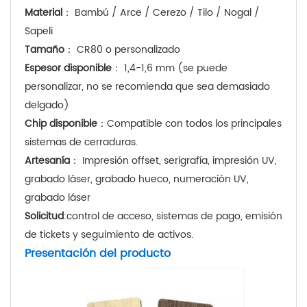
Material
： Bambú / Arce / Cerezo / Tilo / Nogal /
Sapeli
Tamaño
： CR80 o personalizado
Espesor disponible
： 1,4-1,6 mm (se puede
personalizar, no se recomienda que sea demasiado
delgado)
Chip disponible
：Compatible con todos los principales
sistemas de cerraduras.
Artesanía
： Impresión offset, serigrafía, impresión UV,
grabado láser, grabado hueco, numeración UV,
grabado láser
Solicitud
:control de acceso, sistemas de pago, emisión
de tickets y seguimiento de activos.
Presentación del producto