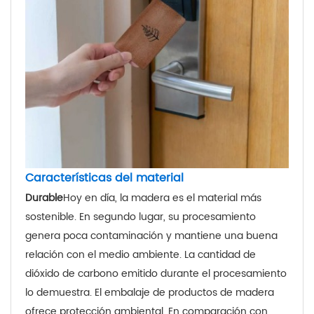
Características del material
Durable
Hoy en día, la madera es el material más
sostenible. En segundo lugar, su procesamiento
genera poca contaminación y mantiene una buena
relación con el medio ambiente. La cantidad de
dióxido de carbono emitido durante el procesamiento
lo demuestra. El embalaje de productos de madera
ofrece protección ambiental. En comparación con