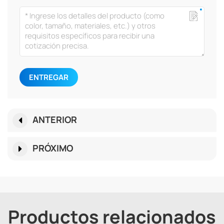
ENTREGAR
ANTERIOR
PRÓXIMO
Productos relacionados