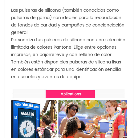
Las pulseras de silicona (también conocidas como
pulseras de goma) son ideales para la recaudación
de fondos de caridad y campañas de concienciación
general.
Personaliza tus pulseras de silicona con una selección
ilimitada de colores Pantone. Elige entre opciones
impresas, en bajorrelieve y con relleno de color.
También están disponibles pulseras de silicona lisas
en colores estándar para una identificación sencilla
en escuelas y eventos de equipo.