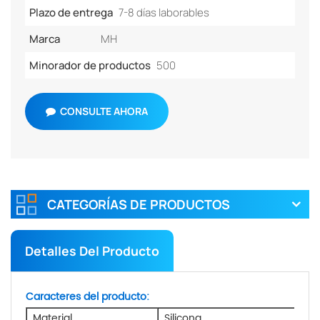
Plazo de entrega
7-8 días laborables
Marca
MH
Minorador de productos
500
CONSULTE AHORA
CATEGORÍAS DE PRODUCTOS
Detalles Del Producto
Caracteres del producto:
Material
Silicona