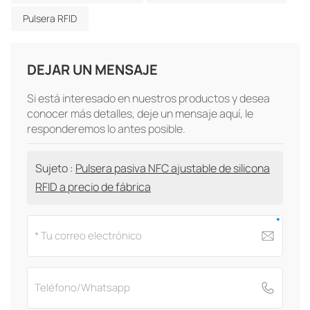
Pulsera RFID
DEJAR UN MENSAJE
Si está interesado en nuestros productos y desea
conocer más detalles, deje un mensaje aquí, le
responderemos lo antes posible.
Sujeto :
Pulsera pasiva NFC ajustable de silicona
RFID a precio de fábrica