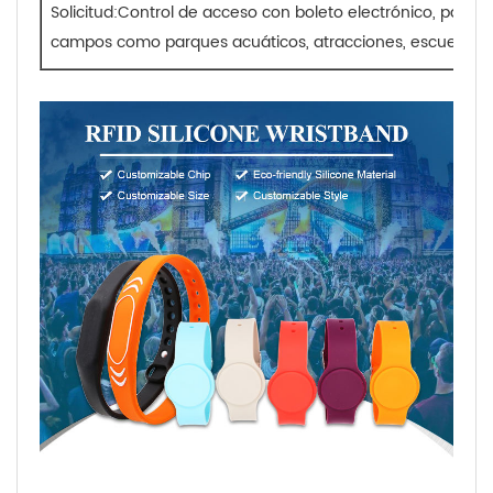
Solicitud:
Control de acceso con boleto electrónico, pago s
campos como parques acuáticos, atracciones, escuelas, ho