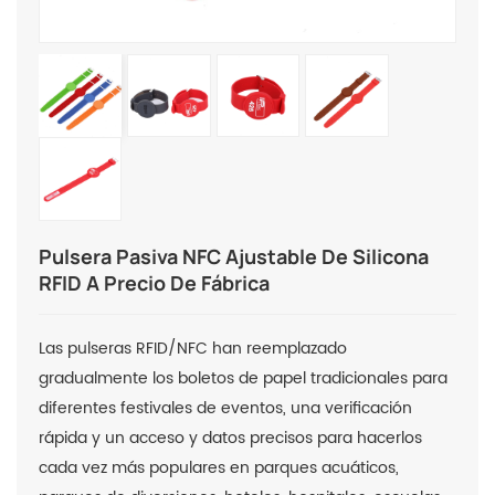
Pulsera Pasiva NFC Ajustable De Silicona
RFID A Precio De Fábrica
Las pulseras RFID/NFC han reemplazado
gradualmente los boletos de papel tradicionales para
diferentes festivales de eventos, una verificación
rápida y un acceso y datos precisos para hacerlos
cada vez más populares en parques acuáticos,