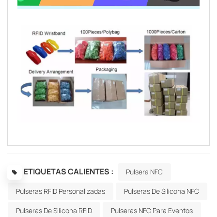
ETIQUETAS CALIENTES :
Pulsera NFC
Pulseras RFID Personalizadas
Pulseras De Silicona NFC
Pulseras De Silicona RFID
Pulseras NFC Para Eventos