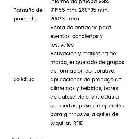
informe de prueba SGS.
Tamaño del
311*55 mm, 260*35 mm,
producto
200*30 mm
Venta de entradas para
eventos, conciertos y
festivales
Activación y marketing de
marca, etiquetado de grupos
de formación corporativa,
Solicitud
aplicaciones de prepago de
alimentos y bebidas, bares
de autoservicio, entradas a
conciertos, pases temporales
para gimnasios, alquiler de
taquillas RFID