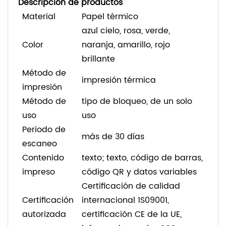
Descripción de productos
Material
Papel térmico
azul cielo, rosa, verde,
Color
naranja, amarillo, rojo
brillante
Método de
impresión térmica
impresión
Método de
tipo de bloqueo, de un solo
uso
uso
Periodo de
más de 30 días
escaneo
Contenido
texto; texto, código de barras,
impreso
código QR y datos variables
Certificación de calidad
Certificación
internacional 1S09001,
autorizada
certificación CE de la UE,