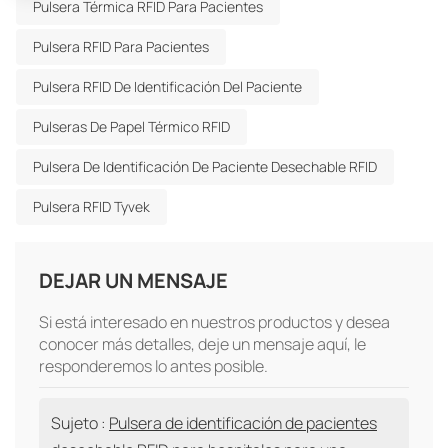
Pulsera Térmica RFID Para Pacientes
Pulsera RFID Para Pacientes
Pulsera RFID De Identificación Del Paciente
Pulseras De Papel Térmico RFID
Pulsera De Identificación De Paciente Desechable RFID
Pulsera RFID Tyvek
DEJAR UN MENSAJE
Si está interesado en nuestros productos y desea
conocer más detalles, deje un mensaje aquí, le
responderemos lo antes posible.
Sujeto :
Pulsera de identificación de pacientes