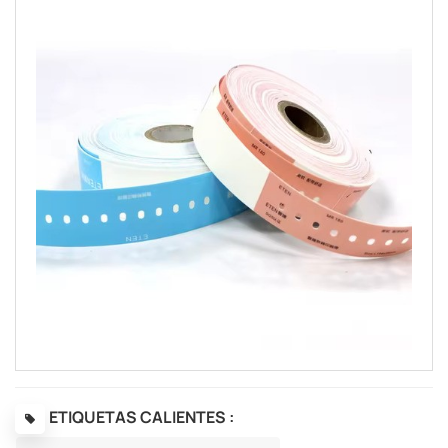
ETIQUETAS CALIENTES :