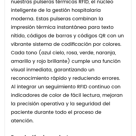
nuestras pulseras térmicas RFID, el núcleo
inteligente de la gestión hospitalaria
moderna. Estas pulseras combinan la
impresión térmica instantánea para texto
nítido, códigos de barras y códigos QR con un
vibrante sistema de codificación por colores.
Cada tono (azul cielo, rosa, verde, naranja,
amarillo y rojo brillante) cumple una función
visual inmediata, garantizando un
reconocimiento rápido y reduciendo errores.
Al integrar un seguimiento RFID continuo con
indicadores de color de fácil lectura, mejoran
la precisión operativa y la seguridad del
paciente durante todo el proceso de
atención.