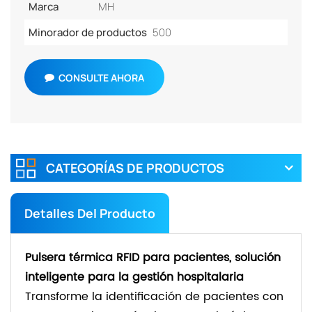
Marca
MH
Minorador de productos
500
CONSULTE AHORA
CATEGORÍAS DE PRODUCTOS
Detalles Del Producto
Pulsera térmica RFID para pacientes, solución
inteligente para la gestión hospitalaria
Transforme la identificación de pacientes con