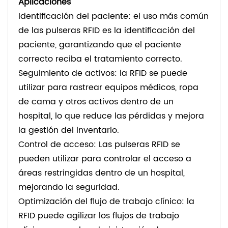
Aplicaciones
Identificación del paciente: el uso más común
de las pulseras RFID es la identificación del
paciente, garantizando que el paciente
correcto reciba el tratamiento correcto.
Seguimiento de activos: la RFID se puede
utilizar para rastrear equipos médicos, ropa
de cama y otros activos dentro de un
hospital, lo que reduce las pérdidas y mejora
la gestión del inventario.
Control de acceso: Las pulseras RFID se
pueden utilizar para controlar el acceso a
áreas restringidas dentro de un hospital,
mejorando la seguridad.
Optimización del flujo de trabajo clínico: la
RFID puede agilizar los flujos de trabajo