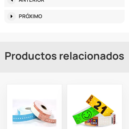
PRÓXIMO
Productos relacionados