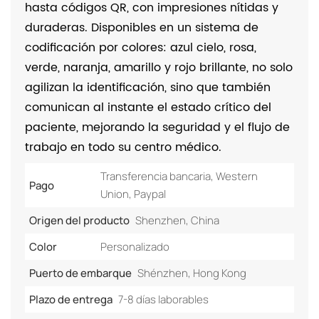
hasta códigos QR, con impresiones nítidas y
duraderas. Disponibles en un sistema de
codificación por colores: azul cielo, rosa,
verde, naranja, amarillo y rojo brillante, no solo
agilizan la identificación, sino que también
comunican al instante el estado crítico del
paciente, mejorando la seguridad y el flujo de
trabajo en todo su centro médico.
Transferencia bancaria, Western
Pago
Union, Paypal
Origen del producto
Shenzhen, China
Color
Personalizado
Puerto de embarque
Shénzhen, Hong Kong
Plazo de entrega
7-8 días laborables