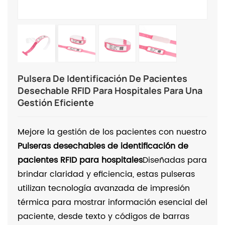
Pulsera De Identificación De Pacientes
Desechable RFID Para Hospitales Para Una
Gestión Eficiente
Mejore la gestión de los pacientes con nuestro
Pulseras desechables de identificación de
pacientes RFID para hospitales
Diseñadas para
brindar claridad y eficiencia, estas pulseras
utilizan tecnología avanzada de impresión
térmica para mostrar información esencial del
paciente, desde texto y códigos de barras