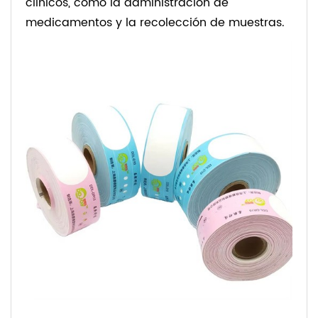
clínicos, como la administración de
medicamentos y la recolección de muestras.