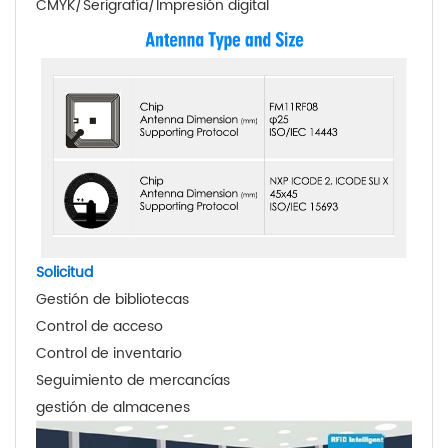
CMYK/Serigrafía/Impresión digital
Solicitud
Gestión de bibliotecas
Control de acceso
Control de inventario
Seguimiento de mercancías
gestión de almacenes