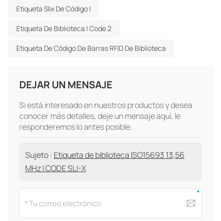
Etiqueta Slix De Código I
Etiqueta De Biblioteca I Code 2
Etiqueta De Código De Barras RFID De Biblioteca
DEJAR UN MENSAJE
Si está interesado en nuestros productos y desea
conocer más detalles, deje un mensaje aquí, le
responderemos lo antes posible.
Sujeto :
Etiqueta de biblioteca ISO15693 13,56
MHz I CODE SLI-X