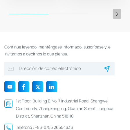
Continúe leyendo, manténgase informado, suscríbase y le
invitamos a decirnos lo que piensa.
1st Floor, Building B,No. 7 Industrial Road, Shangwei
Community, Zhangkengjing, Guanlan Street, Longhua
District, Shenzhen,China 518110
Teléfono :
+86-0755 26554636