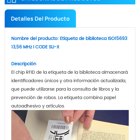
Detalles Del Producto
Nombre del producto: Etiqueta de biblioteca ISO15693
13,56 MHz I CODE SLI-X
Descripción
El chip RFID de la etiqueta de la biblioteca almacenará
identificadores únicos y otra información actualizada,
que puede utilizarse para la consulta de libros y la
prevención de robos. La etiqueta combina papel
autoadhesivo y artículos.