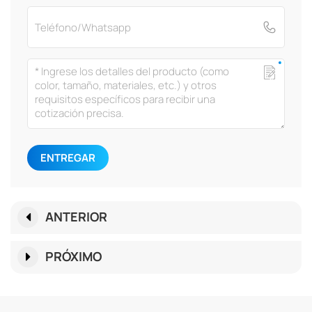
ENTREGAR
ANTERIOR
PRÓXIMO