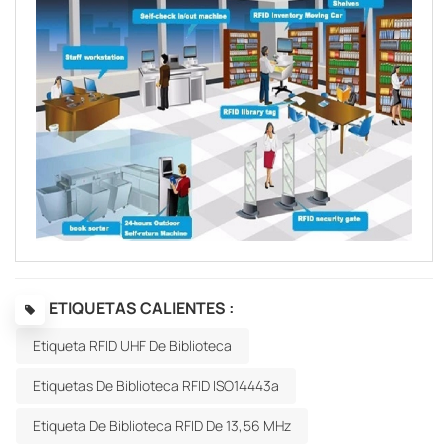
ETIQUETAS CALIENTES :
Etiqueta RFID UHF De Biblioteca
Etiquetas De Biblioteca RFID ISO14443a
Etiqueta De Biblioteca RFID De 13,56 MHz