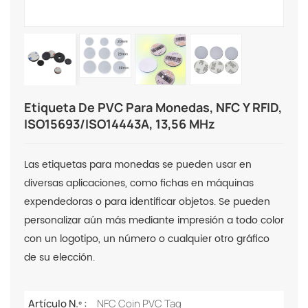
Etiqueta De PVC Para Monedas, NFC Y RFID,
ISO15693/ISO14443A, 13,56 MHz
Las etiquetas para monedas se pueden usar en
diversas aplicaciones, como fichas en máquinas
expendedoras o para identificar objetos. Se pueden
personalizar aún más mediante impresión a todo color
con un logotipo, un número o cualquier otro gráfico
de su elección.
Artículo N.º :
NFC Coin PVC Tag