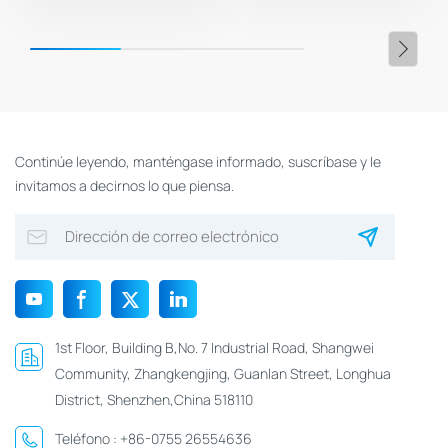
Continúe leyendo, manténgase informado, suscríbase y le
invitamos a decirnos lo que piensa.
1st Floor, Building B,No. 7 Industrial Road, Shangwei
Community, Zhangkengjing, Guanlan Street, Longhua
District, Shenzhen,China 518110
Teléfono :
+86-0755 26554636