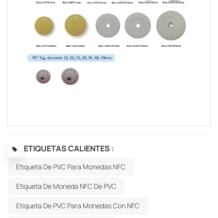
ETIQUETAS CALIENTES :
Etiqueta De PVC Para Monedas NFC
Etiqueta De Moneda NFC De PVC
Etiqueta De PVC Para Monedas Con NFC