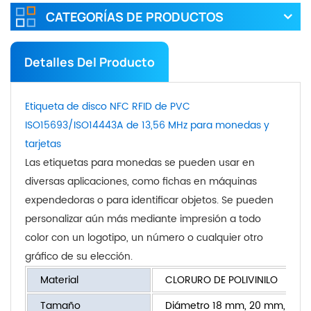
CATEGORÍAS DE PRODUCTOS
Detalles Del Producto
Etiqueta de disco NFC RFID de PVC
ISO15693/ISO14443A de 13,56 MHz para monedas y
tarjetas
Las etiquetas para monedas se pueden usar en
diversas aplicaciones, como fichas en máquinas
expendedoras o para identificar objetos. Se pueden
personalizar aún más mediante impresión a todo
color con un logotipo, un número o cualquier otro
gráfico de su elección.
Material
CLORURO DE POLIVINILO
Tamaño
Diámetro 18 mm, 20 mm, 25 