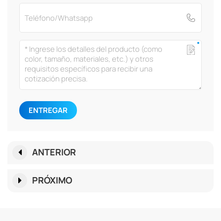
ENTREGAR
ANTERIOR
PRÓXIMO