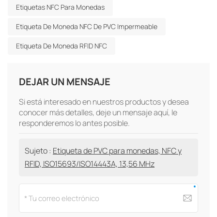
Etiquetas NFC Para Monedas
Etiqueta De Moneda NFC De PVC Impermeable
Etiqueta De Moneda RFID NFC
DEJAR UN MENSAJE
Si está interesado en nuestros productos y desea
conocer más detalles, deje un mensaje aquí, le
responderemos lo antes posible.
Sujeto :
Etiqueta de PVC para monedas, NFC y
RFID, ISO15693/ISO14443A, 13,56 MHz