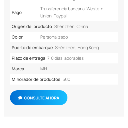
Transferencia bancaria, Western
Pago
Union, Paypal
Origen del producto
Shenzhen, China
Color
Personalizado
Puerto de embarque
Shénzhen, Hong Kong
Plazo de entrega
7-8 días laborables
Marca
MH
Minorador de productos
500
CONSULTE AHORA