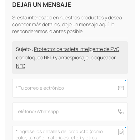
DEJAR UN MENSAJE
Si está interesado en nuestros productos y desea
conocer más detalles, deje un mensaje aquí, le
responderemos lo antes posible.
Sujeto :
Protector de tarjeta inteligente de PVC
con bloqueo RFID y antiespionaje, bloqueador
NFC