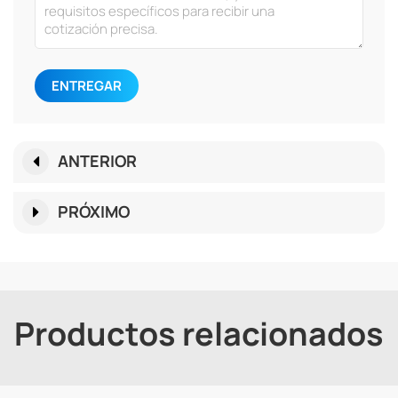
ENTREGAR
ANTERIOR
PRÓXIMO
Productos relacionados