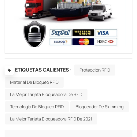
ETIQUETAS CALIENTES :
Protección RFID
Material De Bloqueo RFID
La Mejor Tarjeta Bloqueadora De RFID
Tecnología De Bloqueo RFID
Bloqueador De Skimming
La Mejor Tarjeta Bloqueadora RFID De 2021