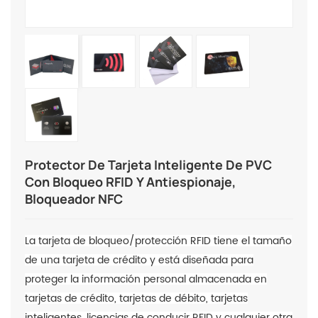
Protector De Tarjeta Inteligente De PVC
Con Bloqueo RFID Y Antiespionaje,
Bloqueador NFC
La tarjeta de bloqueo/protección RFID tiene el tamaño
de una tarjeta de crédito y está diseñada para
proteger la información personal almacenada en
tarjetas de crédito, tarjetas de débito, tarjetas
inteligentes, licencias de conducir RFID y cualquier otra