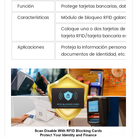
Función
Protege tarjetas bancarias, datos de
Características
Módulo de bloqueo RFID galardonado
Coloque una o dos tarjetas de bloque
tarjeta RFID/tarjeta bancaria estará
Aplicaciones
Proteja la información personal de ta
documentos de identidad, etc.