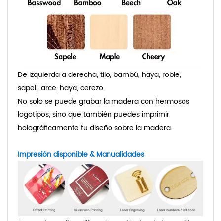
De izquierda a derecha, tilo, bambú, haya, roble,
sapeli, arce, haya, cerezo.
No solo se puede grabar la madera con hermosos
logotipos, sino que también puedes imprimir
holográficamente tu diseño sobre la madera.
Impresión disponible
& Manualidades