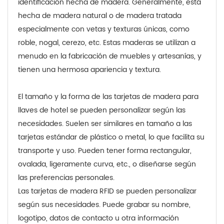
identificación hecha de madera. Generalmente, está
hecha de madera natural o de madera tratada
especialmente con vetas y texturas únicas, como
roble, nogal, cerezo, etc. Estas maderas se utilizan a
menudo en la fabricación de muebles y artesanías, y
tienen una hermosa apariencia y textura.
El tamaño y la forma de las tarjetas de madera para
llaves de hotel se pueden personalizar según las
necesidades. Suelen ser similares en tamaño a las
tarjetas estándar de plástico o metal, lo que facilita su
transporte y uso. Pueden tener forma rectangular,
ovalada, ligeramente curva, etc., o diseñarse según
las preferencias personales.
Las tarjetas de madera RFID se pueden personalizar
según sus necesidades. Puede grabar su nombre,
logotipo, datos de contacto u otra información