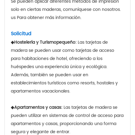
Se pueden aplicar diferentes métodos de impresión
solo en ciertas maderas, comuníquese con nosotros.
us
Para obtener más información.
Solicitud
◆
Hostelería y Turismo
pequeño:
Las tarjetas de
madera se pueden usar como tarjetas de acceso
para habitaciones de hotel, ofreciendo a los
huéspedes una experiencia única y ecológica.
Además, también se pueden usar en
establecimientos turísticos como resorts, hostales y
apartamentos vacacionales.
◆
Apartamentos y casas:
Las tarjetas de madera se
pueden utilizar en sistemas de control de acceso para
apartamentos y casas, proporcionando una forma
segura y elegante de entrar.