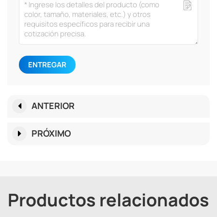
ENTREGAR
ANTERIOR
PRÓXIMO
Productos relacionados