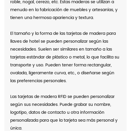
roble, nogal, cerezo, etc. Estas maderas se utilizan a
menudo en la fabricación de muebles y artesanías, y
tienen una hermosa apariencia y textura.
El tamaño y la forma de las tarjetas de madera para
llaves de hotel se pueden personalizar según las
necesidades. Suelen ser similares en tamaño a las
tarjetas estándar de plástico o metal, lo que facilita su
transporte y uso. Pueden tener forma rectangular,
ovalada, ligeramente curva, etc., o diseñarse según
las preferencias personales.
Las tarjetas de madera RFID se pueden personalizar
según sus necesidades. Puede grabar su nombre,
logotipo, datos de contacto u otra información
personalizada para que la tarjeta sea más personal y
única.