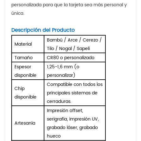
personalizada para que la tarjeta sea más personal y
única.
Descripción del Producto
Bambú / Arce / Cerezo /
Material
Tilo / Nogal / Sapeli
Tamaño
CR80 o personalizado
Espesor
1,25-1,6 mm (o
disponible
personalizar)
Compatible con todos los
Chip
principales sistemas de
disponible
cerraduras.
Impresión offset,
serigrafía, impresión UV,
Artesanía
grabado láser, grabado
hueco