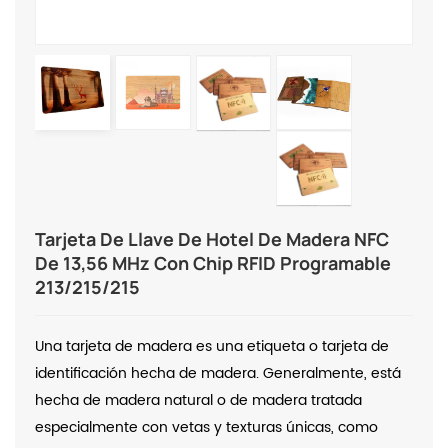
Tarjeta De Llave De Hotel De Madera NFC
De 13,56 MHz Con Chip RFID Programable
213/215/215
Una tarjeta de madera es una etiqueta o tarjeta de
identificación hecha de madera. Generalmente, está
hecha de madera natural o de madera tratada
especialmente con vetas y texturas únicas, como