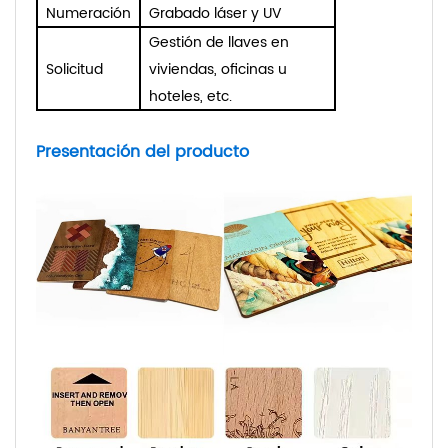
Numeración
Grabado láser y UV
Gestión de llaves en
Solicitud
viviendas, oficinas u
hoteles, etc.
Presentación del producto