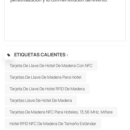
personalización y la conmemoración del evento.
ETIQUETAS CALIENTES :
Tarjeta De Llave De Hotel De Madera Con NFC
Tarjetas De Llave De Madera Para Hotel
Tarjeta De Llave De Hotel RFID De Madera
Tarjetas Llave De Hotel De Madera
Tarjetas De Madera NFC Para Hoteles, 13,56 MHz, Mifare
Hotel RFID NFC De Madera De Tamaño Estándar