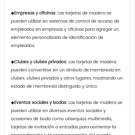
◆
Empresas y oficinas:
Las tarjetas de madera se
pueden utilizar en sistemas de control de acceso de
empleados en empresas y oficinas para agregar un
elemento personalizado de identificación de
empleados.
◆
Clubes y clubes privados:
Las tarjetas de madera
pueden convertirse en un símbolo de membresía en
clubes, clubes privados y otros lugares, mostrando un
estado de membresía distinguido y único.
◆
Eventos sociales y bodas:
Las tarjetas de madera se
pueden utilizar en diversos eventos sociales y
ocasiones de boda como obsequios multimedia,
tarjetas de invitación o entradas para aumentar la