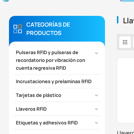
Ll
CATEGORÍAS DE
PRODUCTOS
Pulseras RFID y pulseras de
recordatorio por vibración con
cuenta regresiva RFID
Incrustaciones y prelaminas RFID
Tarjetas de plástico
Llaveros RFID
Etiquetas y adhesivos RFID
Llaver