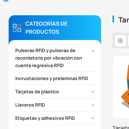
Ta
CATEGORÍAS DE
PRODUCTOS
Pulseras RFID y pulseras de
recordatorio por vibración con
cuenta regresiva RFID
Incrustaciones y prelaminas RFID
Tarjetas de plástico
Llaveros RFID
Etiquetas y adhesivos RFID
Tarjet