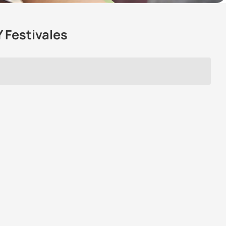
 Festivales