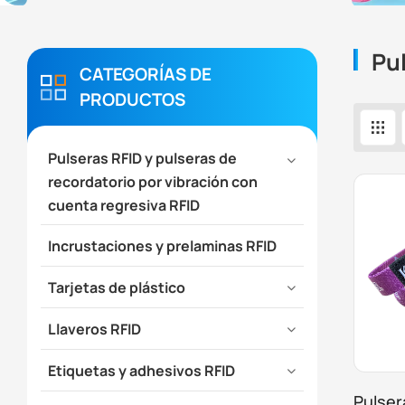
Pul
CATEGORÍAS DE
PRODUCTOS
Pulseras RFID y pulseras de
recordatorio por vibración con
cuenta regresiva RFID
Incrustaciones y prelaminas RFID
Tarjetas de plástico
Llaveros RFID
Etiquetas y adhesivos RFID
Pulser