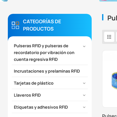
Pul
CATEGORÍAS DE
PRODUCTOS
Pulseras RFID y pulseras de
recordatorio por vibración con
cuenta regresiva RFID
Incrustaciones y prelaminas RFID
Tarjetas de plástico
Llaveros RFID
Etiquetas y adhesivos RFID
Pulser