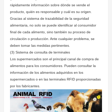
rápidamente información sobre dónde se vende el
producto, quién es responsable y cuál es su origen.
Gracias al sistema de trazabilidad de la seguridad
alimentaria, no solo se puede identificar al consumidor
final de cada alimento, sino también su proceso de
circulación o producción. Ante cualquier problema, se
deben tomar las medidas pertinentes.
(3) Sistema de consulta de terminales
Los supermercados son el principal canal de compra de
alimentos para los consumidores. Pueden consultar la
información de los alimentos adquiridos en los
supermercados o en las terminales RFID proporcionadas
por los fabricantes.