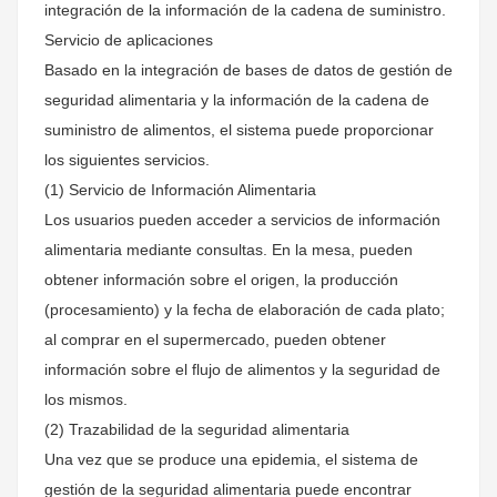
integración de la información de la cadena de suministro.
Servicio de aplicaciones
Basado en la integración de bases de datos de gestión de
seguridad alimentaria y la información de la cadena de
suministro de alimentos, el sistema puede proporcionar
los siguientes servicios.
(1) Servicio de Información Alimentaria
Los usuarios pueden acceder a servicios de información
alimentaria mediante consultas. En la mesa, pueden
obtener información sobre el origen, la producción
(procesamiento) y la fecha de elaboración de cada plato;
al comprar en el supermercado, pueden obtener
información sobre el flujo de alimentos y la seguridad de
los mismos.
(2) Trazabilidad de la seguridad alimentaria
Una vez que se produce una epidemia, el sistema de
gestión de la seguridad alimentaria puede encontrar