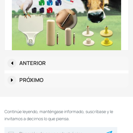
ANTERIOR
PRÓXIMO
Continúe leyendo, manténgase informado, suscríbase y le
invitamos a decirnos lo que piensa.