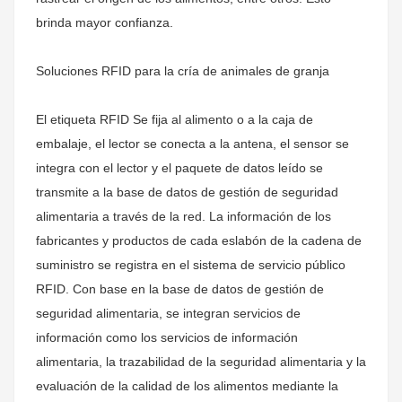
brinda mayor confianza.
Soluciones RFID para la cría de animales de granja
El
etiqueta RFID
Se fija al alimento o a la caja de
embalaje, el lector se conecta a la antena, el sensor se
integra con el lector y el paquete de datos leído se
transmite a la base de datos de gestión de seguridad
alimentaria a través de la red. La información de los
fabricantes y productos de cada eslabón de la cadena de
suministro se registra en el sistema de servicio público
RFID. Con base en la base de datos de gestión de
seguridad alimentaria, se integran servicios de
información como los servicios de información
alimentaria, la trazabilidad de la seguridad alimentaria y la
evaluación de la calidad de los alimentos mediante la