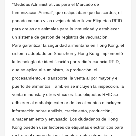
"Medidas Administrativas para el Marcado de
Inmunización Animal", que estipulaban que los cerdos, el
ganado vacuno y las ovejas debían llevar
Etiquetas RFID
para orejas de animales
para la inmunidad y establecer
un sistema de gestión de registros de vacunación.
Para garantizar la seguridad alimentaria en Hong Kong, el
sistema adoptado en Shenzhen y Hong Kong implementó
la tecnología de identificación por radiofrecuencia RFID,
que se aplica al suministro, la producción, el
procesamiento, el transporte, la venta al por mayor y el
puerto de alimentos. También se incluyen la inspección, la
venta minorista y otros vínculos. Las etiquetas RFID se
adhieren al embalaje exterior de los alimentos e incluyen
información sobre análisis, crecimiento, producción,
almacenamiento y envasado. Los ciudadanos de Hong
Kong pueden usar lectores de etiquetas electrónicos para
rastrear el origen de los alimentos, entre otros. Esto