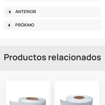
ANTERIOR
PRÓXIMO
Productos relacionados