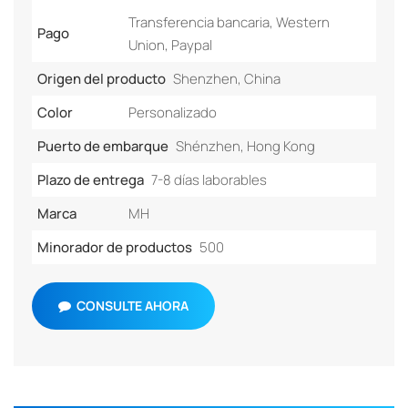
Transferencia bancaria, Western
Pago
Union, Paypal
Origen del producto
Shenzhen, China
Color
Personalizado
Puerto de embarque
Shénzhen, Hong Kong
Plazo de entrega
7-8 días laborables
Marca
MH
Minorador de productos
500
CONSULTE AHORA