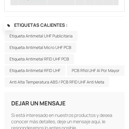
ETIQUETAS CALIENTES :
Etiqueta Antimetal UHF Publicitaria
Etiqueta Antimetal Micro UHF PCB
Etiqueta Antimetal RFID UHF PCB
Etiqueta Antimetal RFID UHF
PCB Rfid UHF Al Por Mayor
Anti Alta Temperatura ABS / PCB RFID UHF Anti Meta
DEJAR UN MENSAJE
Si está interesado en nuestros productos y desea
conocer más detalles, deje un mensaje aquí, le
responderemos lo antes posible.