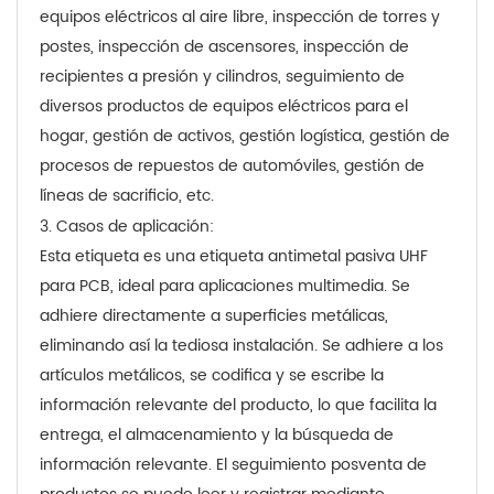
equipos eléctricos al aire libre, inspección de torres y
postes, inspección de ascensores, inspección de
recipientes a presión y cilindros, seguimiento de
diversos productos de equipos eléctricos para el
hogar, gestión de activos, gestión logística, gestión de
procesos de repuestos de automóviles, gestión de
líneas de sacrificio, etc.
3.
Casos de aplicación:
Esta etiqueta es una etiqueta antimetal pasiva UHF
para PCB, ideal para aplicaciones multimedia. Se
adhiere directamente a superficies metálicas,
eliminando así la tediosa instalación. Se adhiere a los
artículos metálicos, se codifica y se escribe la
información relevante del producto, lo que facilita la
entrega, el almacenamiento y la búsqueda de
información relevante. El seguimiento posventa de