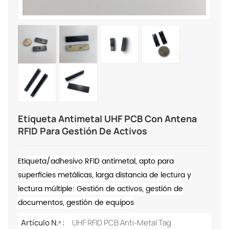
Etiqueta Antimetal UHF PCB Con Antena
RFID Para Gestión De Activos
Etiqueta/adhesivo RFID antimetal, apto para
superficies metálicas, larga distancia de lectura y
lectura múltiple: Gestión de activos, gestión de
documentos, gestión de equipos
Artículo N.º :
UHF RFID PCB Anti-Metal Tag