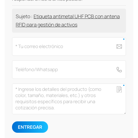
Sujeto :
Etiqueta antimetal UHF PCB con antena
RFID para gestión de activos
ENTREGAR