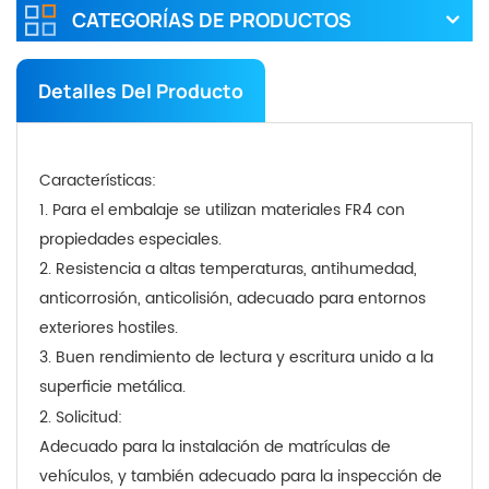
CATEGORÍAS DE PRODUCTOS
Detalles Del Producto
Características:
1. Para el embalaje se utilizan materiales FR4 con
propiedades especiales.
2. Resistencia a altas temperaturas, antihumedad,
anticorrosión, anticolisión, adecuado para entornos
exteriores hostiles.
3. Buen rendimiento de lectura y escritura unido a la
superficie metálica.
2.
Solicitud:
Adecuado para la instalación de matrículas de
vehículos, y también adecuado para la inspección de