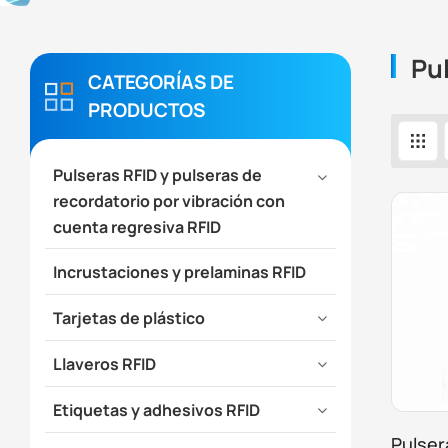
Pu
CATEGORÍAS DE
PRODUCTOS
Pulseras RFID y pulseras de
recordatorio por vibración con
cuenta regresiva RFID
Incrustaciones y prelaminas RFID
Tarjetas de plástico
Llaveros RFID
Etiquetas y adhesivos RFID
Pulser