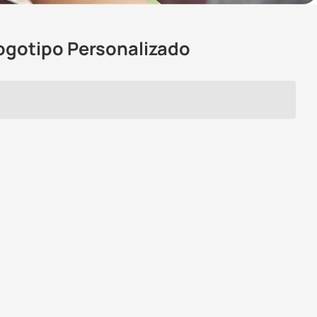
Logotipo Personalizado